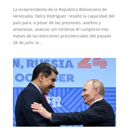
La vicepresidenta de la República Bolivariana de
Venezuela, Delcy Rodríguez resaltó la capacidad del
país para, a pesar de las presiones, asedios y
amanezas, avanzar sin rendirse Al cumplirse tres
meses de las elecciones presidenciales del pasado
28 de julio, la...