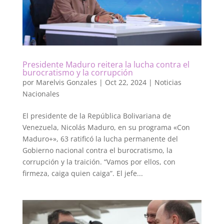
Presidente Maduro reitera la lucha contra el
burocratismo y la corrupción
por
Marelvis Gonzales
|
Oct 22, 2024
|
Noticias
Nacionales
El presidente de la República Bolivariana de
Venezuela, Nicolás Maduro, en su programa «Con
Maduro+», 63 ratificó la lucha permanente del
Gobierno nacional contra el burocratismo, la
corrupción y la traición. “Vamos por ellos, con
firmeza, caiga quien caiga”. El jefe...