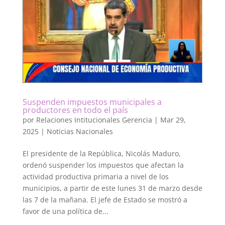
Suspenden impuestos municipales a
productores en todo el país
por
Relaciones Intitucionales Gerencia
|
Mar 29,
2025
|
Noticias Nacionales
El presidente de la República, Nicolás Maduro,
ordenó suspender los impuestos que afectan la
actividad productiva primaria a nivel de los
municipios, a partir de este lunes 31 de marzo desde
las 7 de la mañana. El jefe de Estado se mostró a
favor de una política de...