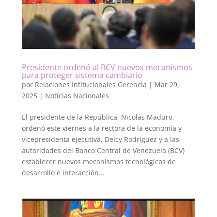
Presidente ordenó al BCV nuevos mecanismos
para proteger sistema cambiario
por
Relaciones Intitucionales Gerencia
|
Mar 29,
2025
|
Noticias Nacionales
El presidente de la República, Nicolás Maduro,
ordenó este viernes a la rectora de la economía y
vicepresidenta ejecutiva, Delcy Rodríguez y a las
autoridades del Banco Central de Venezuela (BCV)
establecer nuevos mecanismos tecnológicos de
desarrollo e interacción...