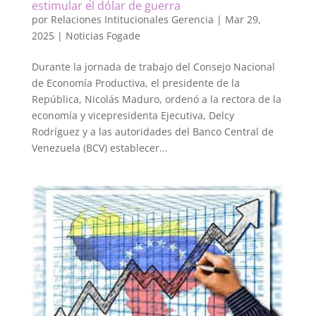
estimular el dólar de guerra
por
Relaciones Intitucionales Gerencia
|
Mar 29,
2025
|
Noticias Fogade
Durante la jornada de trabajo del Consejo Nacional
de Economía Productiva, el presidente de la
República, Nicolás Maduro, ordenó a la rectora de la
economía y vicepresidenta Ejecutiva, Delcy
Rodríguez y a las autoridades del Banco Central de
Venezuela (BCV) establecer...