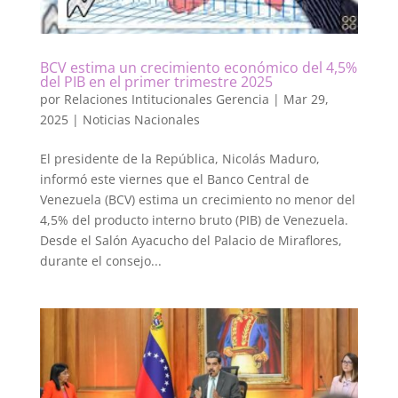
BCV estima un crecimiento económico del 4,5%
del PIB en el primer trimestre 2025
por
Relaciones Intitucionales Gerencia
|
Mar 29,
2025
|
Noticias Nacionales
El presidente de la República, Nicolás Maduro,
informó este viernes que el Banco Central de
Venezuela (BCV) estima un crecimiento no menor del
4,5% del producto interno bruto (PIB) de Venezuela.
Desde el Salón Ayacucho del Palacio de Miraflores,
durante el consejo...