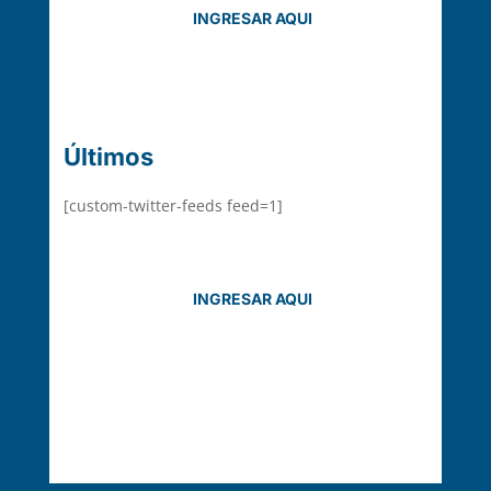
INGRESAR AQUI
Últimos Mensaje
[custom-twitter-feeds feed=1]
INGRESAR AQUI