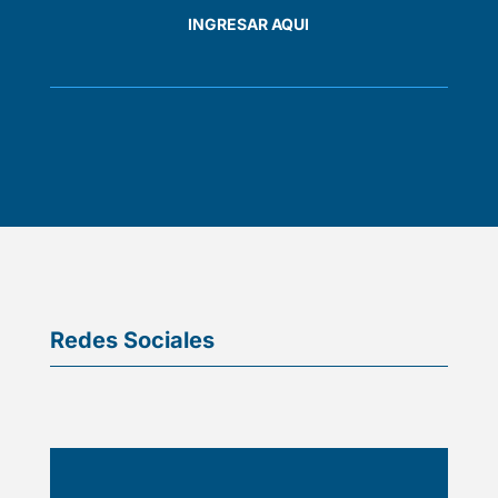
INGRESAR AQUI
Redes Sociales