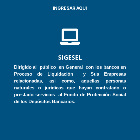
INGRESAR AQUI

SIGESEL
Dirigido al público en General con los bancos en
Proceso de Liquidación y Sus Empresas
relacionadas, así como, aquellas personas
naturales o jurídicas que hayan contratado o
prestado servicios al Fondo de Protección Social
de los Depósitos Bancarios.