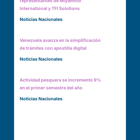
representantes de Miyamoto
International y TFI Solutions
Noticias Nacionales
Venezuela avanza en la simplificación
de trámites con apostilla digital
Noticias Nacionales
Actividad pesquera se incrementó 9%
en el primer semestre del año
Noticias Nacionales