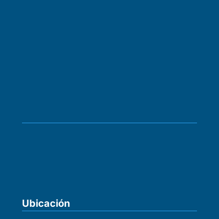
Ubicación