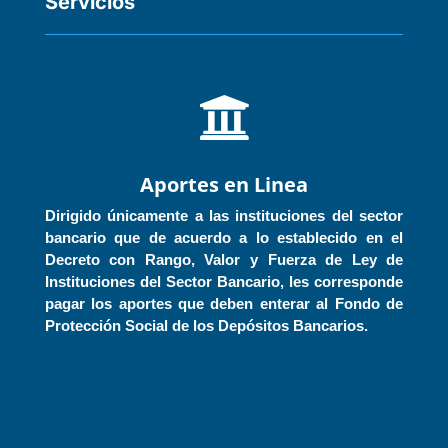
Servicios

Aportes en Linea
Dirigido únicamente a las instituciones del sector
bancario que de acuerdo a lo establecido en el
Decreto con Rango, Valor y Fuerza de Ley de
Instituciones del Sector Bancario, les corresponde
pagar los aportes que deben enterar al Fondo de
Protección Social de los Depósitos Bancarios.