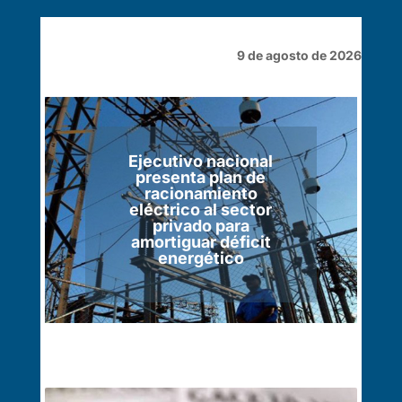
9 de agosto de 2026
Ejecutivo nacional
presenta plan de
racionamiento
eléctrico al sector
privado para
amortiguar déficit
energético