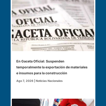
En Gaceta Oficial: Suspenden
temporalmente la exportación de materiales
e insumos para la construcción
Ago 7, 2026
|
Noticias Nacionales