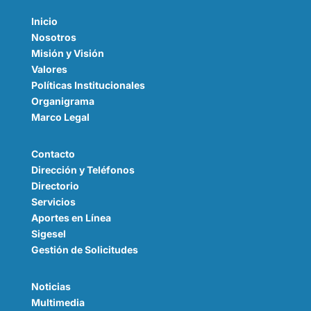
Inicio
Nosotros
Misión y Visión
Valores
Políticas Institucionales
Organigrama
Marco Legal
Contacto
Dirección y Teléfonos
Directorio
Servicios
Aportes en Línea
Sigesel
G
estión
de Solicitudes
Noticias
Multimedia