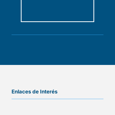
Enlaces de
Interés