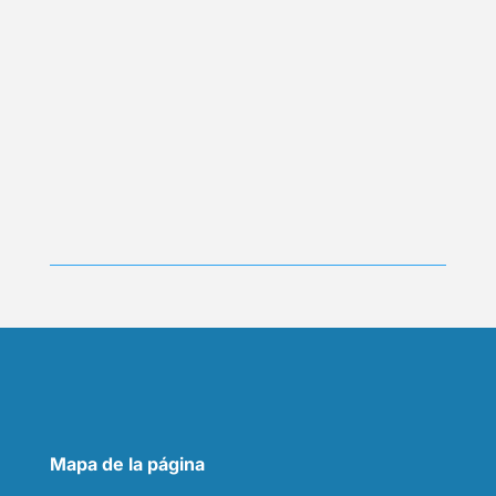
Mapa de la página