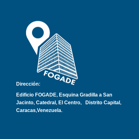
Dirección:
Edificio FOGADE, Esquina Gradilla a San
Jacinto, Catedral, El Centro,
Distrito Capital,
Caracas,Venezuela.