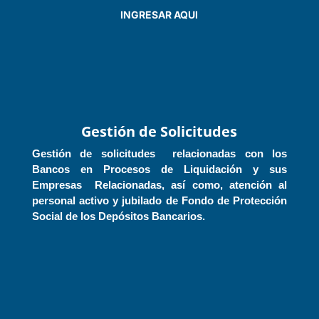
INGRESAR AQUI

Gestión de Solicitudes
Gestión de solicitudes relacionadas con los
Bancos en Procesos de Liquidación y sus
Empresas Relacionadas, así como, atención al
personal activo y jubilado de Fondo de Protección
Social de los Depósitos Bancarios.