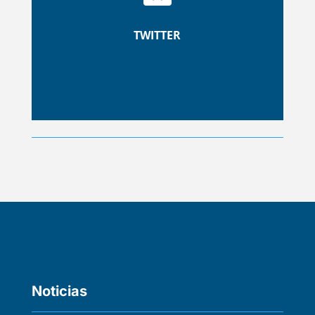
TWITTER
Noticias