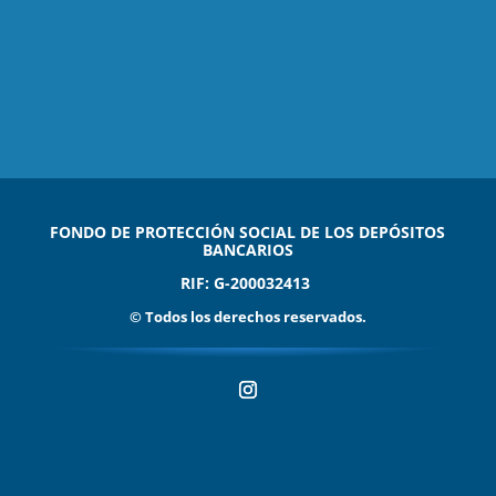
FONDO DE PROTECCIÓN SOCIAL DE LOS DEPÓSITOS
BANCARIOS
RIF: G-200032413
© Todos los derechos reservados.