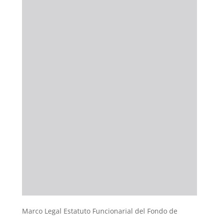
Marco Legal Estatuto Funcionarial del Fondo de