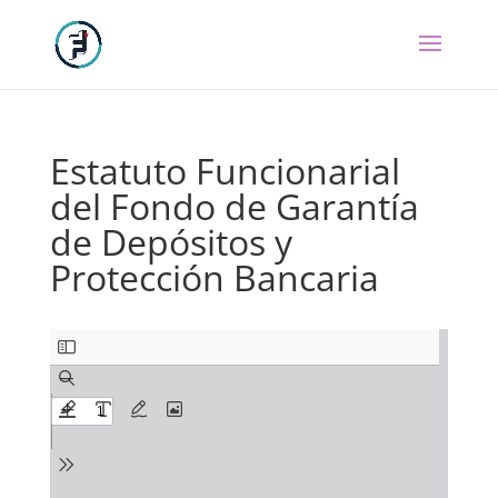
Estatuto Funcionarial
del Fondo de Garantía
de Depósitos y
Protección Bancaria