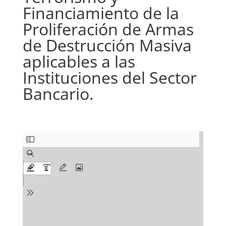
Financiamiento de la
Proliferación de Armas
de Destrucción Masiva
aplicables a las
Instituciones del Sector
Bancario.