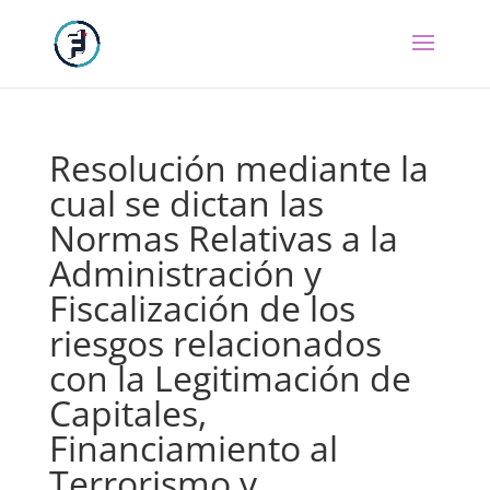
Resolución mediante la
cual se dictan las
Normas Relativas a la
Administración y
Fiscalización de los
riesgos relacionados
con la Legitimación de
Capitales,
Financiamiento al
Terrorismo y