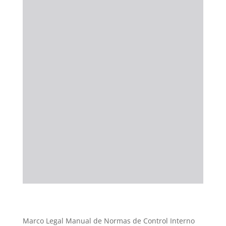
Marco Legal Manual de Normas de Control Interno