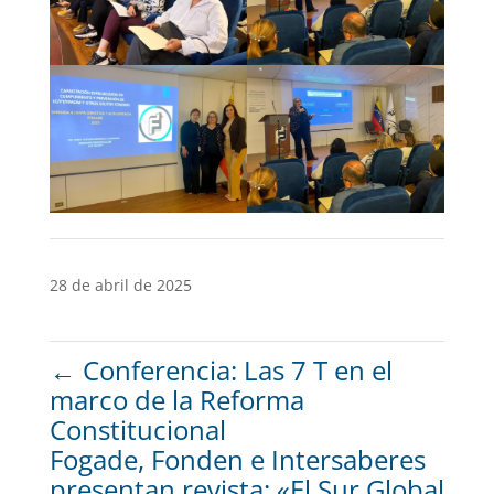
28 de abril de 2025
←
Conferencia: Las 7 T en el
marco de la Reforma
Constitucional
Fogade, Fonden e Intersaberes
presentan revista: «El Sur Global