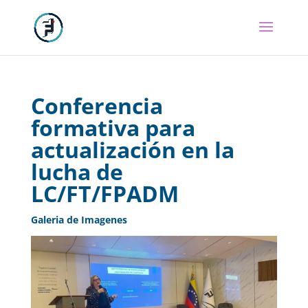
Conferencia
formativa para
actualización en la
lucha de
LC/FT/FPADM
Galeria de Imagenes