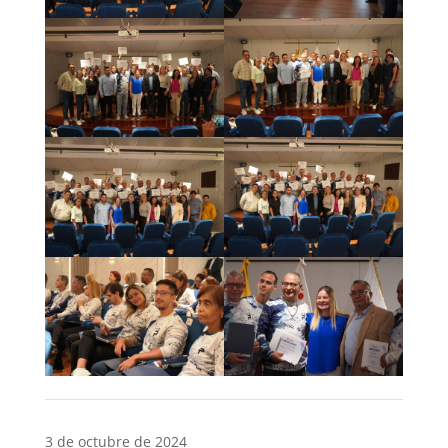
3 de octubre de 2024