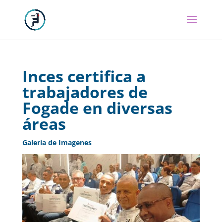
Inces certifica a
trabajadores de
Fogade en diversas
áreas
Galeria de Imagenes