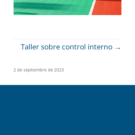
Taller sobre control interno
→
2 de septiembre de 2023