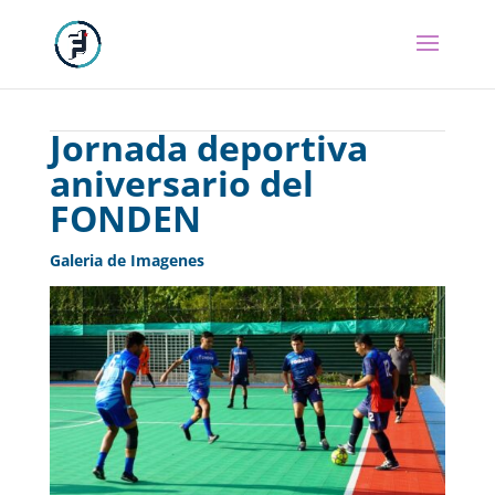
Jornada deportiva
aniversario del
FONDEN
Galeria de Imagenes