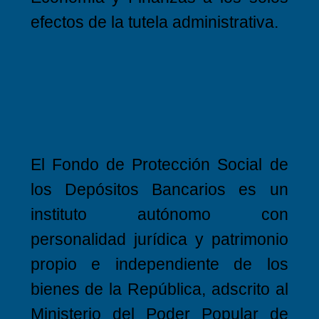
efectos de la tutela administrativa.
El Fondo de Protección Social de
los Depósitos Bancarios es un
instituto autónomo con
personalidad jurídica y patrimonio
propio e independiente de los
bienes de la República, adscrito al
Ministerio del Poder Popular de