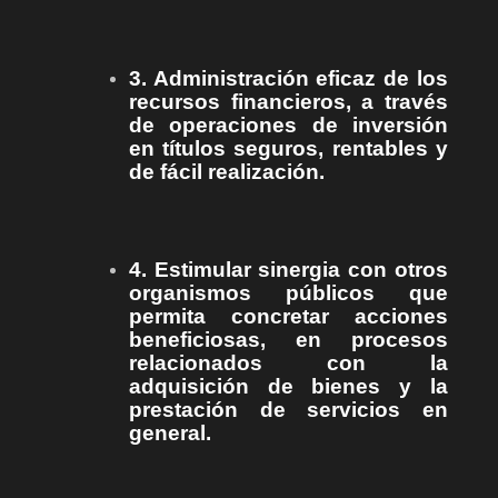
3. Administración eficaz de los
recursos financieros, a través
de operaciones de inversión
en títulos seguros, rentables y
de fácil realización.
4. Estimular sinergia con otros
organismos públicos que
permita concretar acciones
beneficiosas, en procesos
relacionados con la
adquisición de bienes y la
prestación de servicios en
general.