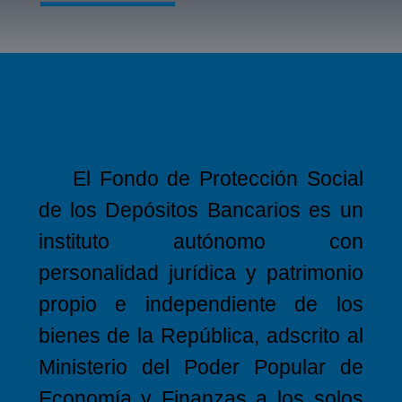
El Fondo de Protección Social
de los Depósitos Bancarios es un
instituto autónomo con
personalidad jurídica y patrimonio
propio e independiente de los
bienes de la República, adscrito al
Ministerio del Poder Popular de
Economía y Finanzas a los solos