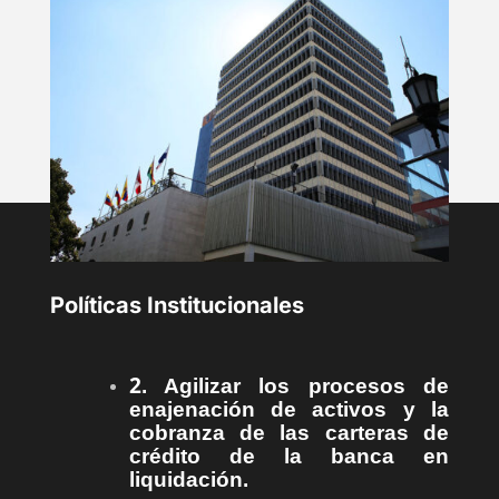
Políticas Institucionales
2
. Agilizar los procesos de
enajenación de activos y la
cobranza de las carteras de
crédito de la banca en
liquidación.