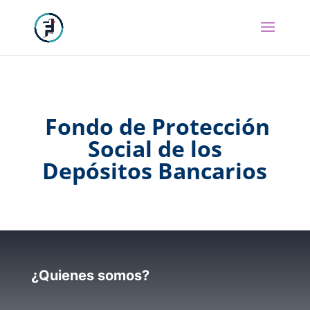
Fondo de Protección
Social de los
Depósitos Bancarios
¿Quienes somos?