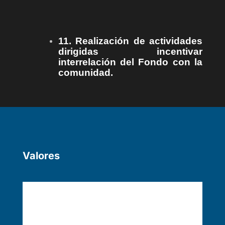
11. Realización de actividades
dirigidas incentivar
interrelación del Fondo con la
comunidad.
Valores