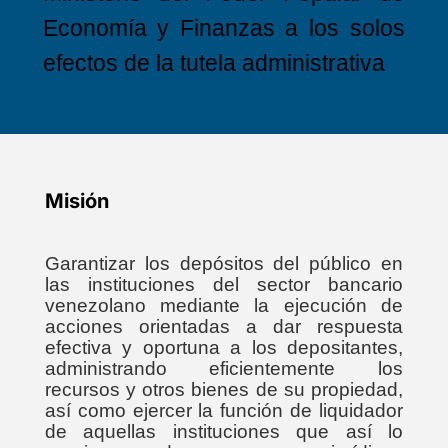
Economía y Finanzas a los solos
efectos de la tutela administrativa
Misión
Garantizar los depósitos del público en
las instituciones del sector bancario
venezolano mediante la ejecución de
acciones orientadas a dar respuesta
efectiva y oportuna a los depositantes,
administrando eficientemente los
recursos y otros bienes de su propiedad,
así como ejercer la función de liquidador
de aquellas instituciones que así lo