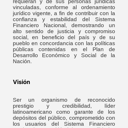
requieran y de sus personas jurídicas
vinculadas, conforme al ordenamiento
jurídico vigente, a fin de contribuir con la
confianza y estabilidad del Sistema
Financiero Nacional, demostrando un
alto sentido de justicia y compromiso
social, en beneficio del país y de su
pueblo en concordancia con las políticas
públicas contenidas en el Plan de
Desarrollo Económico y Social de la
Nación.
Visión
Ser un organismo de reconocido
prestigio y credibilidad, líder
latinoamericano como garante de los
depósitos del público, comprometido con
los usuarios del Sistema Financiero