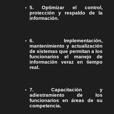
5. Optimizar el control,
protección y respaldo de la
información.
6. Implementación,
mantenimiento y actualización
de sistemas que permitan a los
funcionarios el manejo de
información veraz en tiempo
real.
7. Capacitación y
adiestramiento de los
funcionarios en áreas de su
competencia.