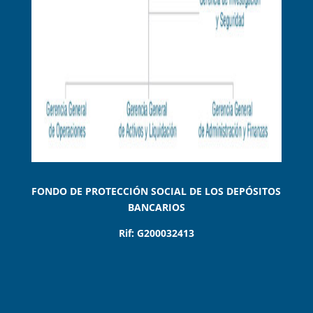
FONDO DE PROTECCIÓN SOCIAL DE LOS DEPÓSITOS
BANCARIOS
Rif: G200032413