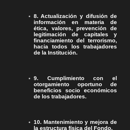
8. Actualización y difusión de
información en materia de
ética, valores, prevención de
legitimación de capitales y
financiamiento del terrorismo,
hacia todos los trabajadores
de la Institución.
9. Cumplimiento con el
otorgamiento oportuno de
beneficios socio económicos
de los trabajadores.
10. Mantenimiento y mejora de
la estructura física del Fondo.