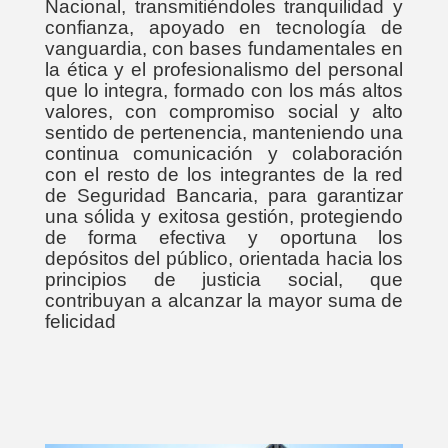
Nacional, transmitiéndoles tranquilidad y
confianza, apoyado en tecnología de
vanguardia, con bases fundamentales en
la ética y el profesionalismo del personal
que lo integra, formado con los más altos
valores, con compromiso social y alto
sentido de pertenencia, manteniendo una
continua comunicación y colaboración
con el resto de los integrantes de la red
de Seguridad Bancaria, para garantizar
una sólida y exitosa gestión, protegiendo
de forma efectiva y oportuna los
depósitos del público, orientada hacia los
principios de justicia social, que
contribuyan a alcanzar la mayor suma de
felicidad