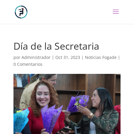
Día de la Secretaria
por
Administrador
|
Oct 31, 2023
|
Noticias Fogade
|
0 Comentarios