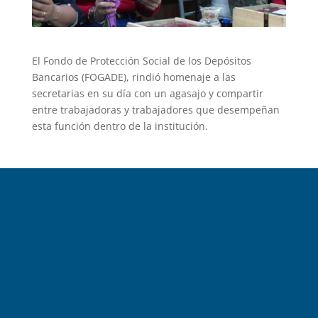
El Fondo de Protección Social de los Depósitos
Bancarios (FOGADE), rindió homenaje a las
secretarias en su día con un agasajo y compartir
entre trabajadoras y trabajadores que desempeñan
esta función dentro de la institución.