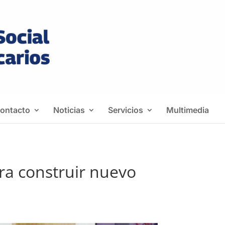
ontacto
Noticias
Servicios
Multimedia
ra construir nuevo