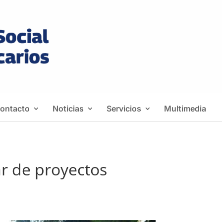
ontacto
Noticias
Servicios
Multimedia
r de proyectos