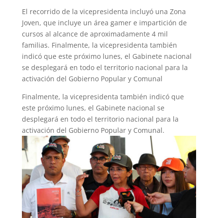
El recorrido de la vicepresidenta incluyó una Zona
Joven, que incluye un área gamer e impartición de
cursos al alcance de aproximadamente 4 mil
familias. Finalmente, la vicepresidenta también
indicó que este próximo lunes, el Gabinete nacional
se desplegará en todo el territorio nacional para la
activación del Gobierno Popular y Comunal
Finalmente, la vicepresidenta también indicó que
este próximo lunes, el Gabinete nacional se
desplegará en todo el territorio nacional para la
activación del Gobierno Popular y Comunal.