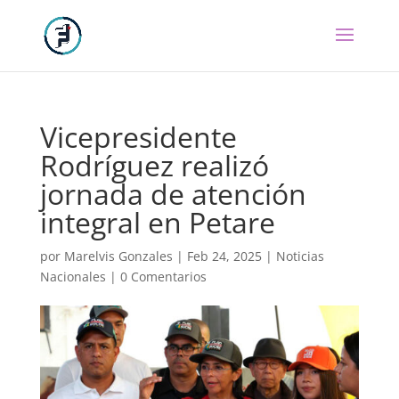
Vicepresidente
Rodríguez realizó
jornada de atención
integral en Petare
por
Marelvis Gonzales
|
Feb 24, 2025
|
Noticias
Nacionales
|
0 Comentarios