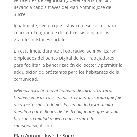
vértice tres de seguridad y defensa a la nación,
llevado a cabo a través del Plan Antonio José de
Sucre.
Igualmente, señaló que estuvo en ese sector para
conocer el engranaje de todo el sistema de las
grandes misiones sociales.
En esta línea, durante el operativo, se movilizaron
empleados del Banco Digital de los Trabajadores
para facilitar la bancarización del sector y permitir la
adquisición de préstamos para los habitantes de la
comunidad.
«Hemos visto la ciudad humana de infraestructura,
también el aspecto económico, la bancarización que fue
un aspecto solicitado por la comunidad está siendo
atendida por el Banco de los Trabajadores que se vino
hoy con su unidad móvil a bancarizar a la
comunidad
«,afirmo.
Plan Antonio José de Sucre