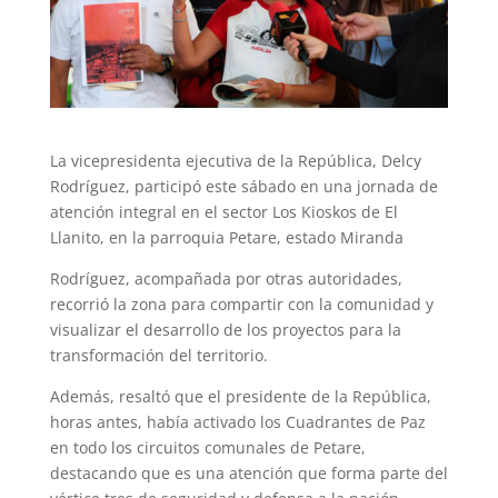
La vicepresidenta ejecutiva de la República, Delcy
Rodríguez, participó este sábado en una jornada de
atención integral en el sector Los Kioskos de El
Llanito, en la parroquia Petare, estado Miranda
Rodríguez, acompañada por otras autoridades,
recorrió la zona para compartir con la comunidad y
visualizar el desarrollo de los proyectos para la
transformación del territorio.
Además, resaltó que el presidente de la República,
horas antes, había activado los Cuadrantes de Paz
en todo los circuitos comunales de Petare,
destacando que es una atención que forma parte del