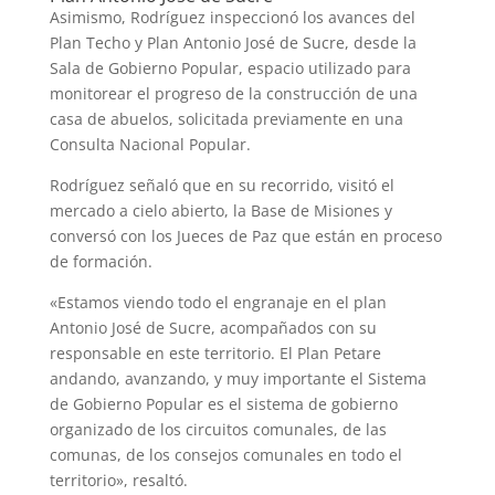
Asimismo, Rodríguez inspeccionó los avances del
Plan Techo y Plan Antonio José de Sucre, desde la
Sala de Gobierno Popular, espacio utilizado para
monitorear el progreso de la construcción de una
casa de abuelos, solicitada previamente en una
Consulta Nacional Popular.
Rodríguez señaló que en su recorrido, visitó el
mercado a cielo abierto, la Base de Misiones y
conversó con los Jueces de Paz que están en proceso
de formación.
«Estamos viendo todo el engranaje en el plan
Antonio José de Sucre, acompañados con su
responsable en este territorio. El Plan Petare
andando, avanzando, y muy importante el Sistema
de Gobierno Popular es el sistema de gobierno
organizado de los circuitos comunales, de las
comunas, de los consejos comunales en todo el
territorio», resaltó.