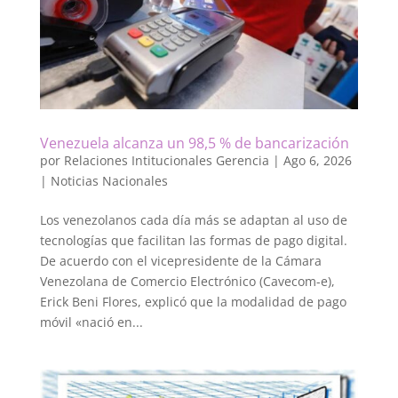
Venezuela alcanza un 98,5 % de bancarización
por
Relaciones Intitucionales Gerencia
|
Ago 6, 2026
|
Noticias Nacionales
Los venezolanos cada día más se adaptan al uso de
tecnologías que facilitan las formas de pago digital.
De acuerdo con el vicepresidente de la Cámara
Venezolana de Comercio Electrónico (Cavecom-e),
Erick Beni Flores, explicó que la modalidad de pago
móvil «nació en...