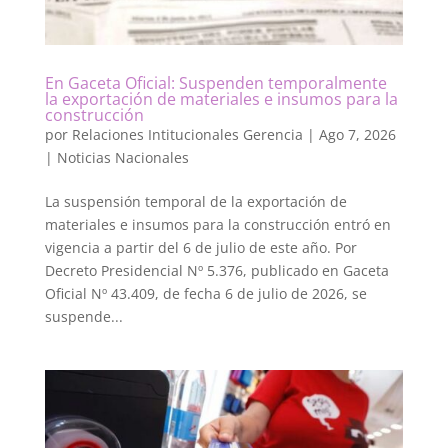
En Gaceta Oficial: Suspenden temporalmente
la exportación de materiales e insumos para la
construcción
por
Relaciones Intitucionales Gerencia
|
Ago 7, 2026
|
Noticias Nacionales
La suspensión temporal de la exportación de
materiales e insumos para la construcción entró en
vigencia a partir del 6 de julio de este año. Por
Decreto Presidencial Nº 5.376, publicado en Gaceta
Oficial Nº 43.409, de fecha 6 de julio de 2026, se
suspende...