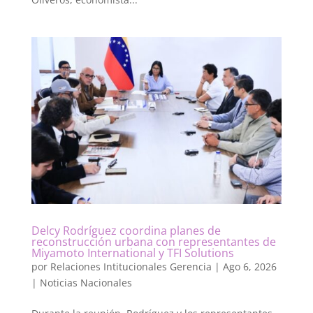
Delcy Rodríguez coordina planes de
reconstrucción urbana con representantes de
Miyamoto International y TFI Solutions
por
Relaciones Intitucionales Gerencia
|
Ago 6, 2026
|
Noticias Nacionales