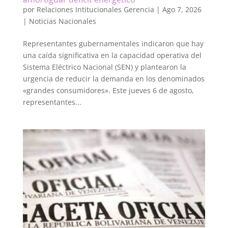
por
Relaciones Intitucionales Gerencia
|
Ago 7, 2026
|
Noticias Nacionales
Representantes gubernamentales indicaron que hay
una caída significativa en la capacidad operativa del
Sistema Eléctrico Nacional (SEN) y plantearon la
urgencia de reducir la demanda en los denominados
«grandes consumidores». Este jueves 6 de agosto,
representantes...