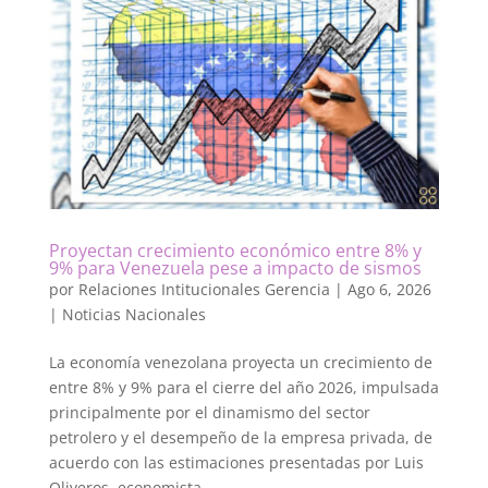
Proyectan crecimiento económico entre 8% y
9% para Venezuela pese a impacto de sismos
por
Relaciones Intitucionales Gerencia
|
Ago 6, 2026
|
Noticias Nacionales
La economía venezolana proyecta un crecimiento de
entre 8% y 9% para el cierre del año 2026, impulsada
principalmente por el dinamismo del sector
petrolero y el desempeño de la empresa privada, de
acuerdo con las estimaciones presentadas por Luis
Oliveros, economista...