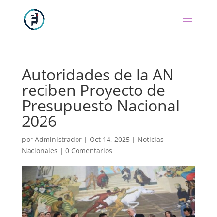
Autoridades de la AN
reciben Proyecto de
Presupuesto Nacional
2026
por
Administrador
|
Oct 14, 2025
|
Noticias
Nacionales
|
0 Comentarios