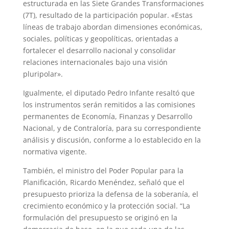
estructurada en las Siete Grandes Transformaciones
(7T), resultado de la participación popular. «Estas
líneas de trabajo abordan dimensiones económicas,
sociales, políticas y geopolíticas, orientadas a
fortalecer el desarrollo nacional y consolidar
relaciones internacionales bajo una visión
pluripolar».
Igualmente, el diputado Pedro Infante resaltó que
los instrumentos serán remitidos a las comisiones
permanentes de Economía, Finanzas y Desarrollo
Nacional, y de Contraloría, para su correspondiente
análisis y discusión, conforme a lo establecido en la
normativa vigente.
También, el ministro del Poder Popular para la
Planificación, Ricardo Menéndez, señaló que el
presupuesto prioriza la defensa de la soberanía, el
crecimiento económico y la protección social. “La
formulación del presupuesto se originó en la