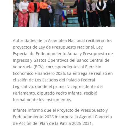
Autoridades de la Asamblea Nacional recibieron los
proyectos de Ley de Presupuesto Nacional, Ley
Especial de Endeudamiento Anual y Presupuesto de
Ingresos y Gastos Operativos del Banco Central de
Venezuela (BCV), correspondientes al Ejercicio
Económico Financiero 2026. La entrega se realizó en
el salón de Los Escudos del Palacio Federal
Legislativo, donde el primer vicepresidente del
Parlamento, diputado Pedro Infante, recibió
formalmente los instrumentos.
Infante informó que el Proyecto de Presupuesto y
Endeudamiento 2026 incorpora la Agenda Concreta
de Acción del Plan de la Patria 2025-2031,