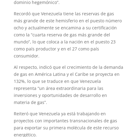
dominio hegemónico”.
Recordó que Venezuela tiene las reservas de gas
más grande de este hemisferio en el puesto número
ocho y actualmente se encamina a su certificación
como la “cuarta reserva de gas más grande del
mundo”, lo que coloca a la nación en el puesto 23
como país productor y en el 27 como país
consumidor.
Al respecto, indicó que el crecimiento de la demanda
de gas en América Latina y el Caribe se proyecta en
132%, lo que se traduce en que Venezuela
representa “un área extraordinaria para las
inversiones y oportunidades de desarrollo en
materia de gas”.
Reiteró que Venezuela ya está trabajando en
proyectos con importantes transnacionales de gas
para exportar su primera molécula de este recurso
energético.