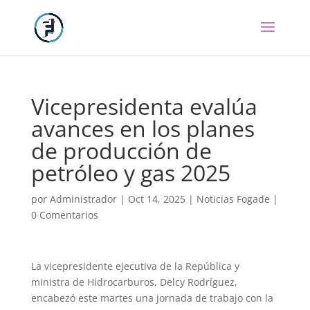
Vicepresidenta evalúa
avances en los planes
de producción de
petróleo y gas 2025
por
Administrador
|
Oct 14, 2025
|
Noticias Fogade
|
0 Comentarios
La vicepresidente ejecutiva de la República y
ministra de Hidrocarburos, Delcy Rodríguez,
encabezó este martes una jornada de trabajo con la