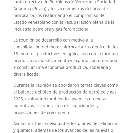
junta directiva de Petróleos de Venezuela Sociedad
Anónima (Pdvsa) y los viceministros del área de
hidrocarburos reafirmando el compromiso del
Estado venezolano con la recuperación plena de la
industria petrolera y gasífera nacional.
La reunión se desarrolló con motivo a la
consolidación del motor hidrocarburos dentro de los
13 motores productivos en aplicación con la fórmula
producción, abastecimiento y exportación orientada
a construir una economía productiva, soberana y
diversificada.
Durante la reunión se abordaron temas claves como
el balance del plan de producción de petróleo y gas
2025, evaluando también los avances en metas
operativas, recuperación de capacidades y
proyecciones de crecimiento.
Asimismo, fueron evaluados los planes de refinación
y química, además de los avances de las nuevas o