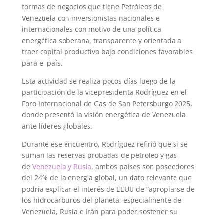
formas de negocios que tiene Petróleos de
Venezuela con inversionistas nacionales e
internacionales con motivo de una política
energética soberana, transparente y orientada a
traer capital productivo bajo condiciones favorables
para el país.
Esta actividad se realiza pocos días luego de la
participación de la vicepresidenta Rodríguez en el
Foro Internacional de Gas de San Petersburgo 2025,
donde presentó la visión energética de Venezuela
ante líderes globales.
Durante ese encuentro, Rodríguez refirió que si se
suman las reservas probadas de petróleo y gas
de
Venezuela y Rusia
, ambos países son poseedores
del 24% de la energía global, un dato relevante que
podría explicar el interés de EEUU de “apropiarse de
los hidrocarburos del planeta, especialmente de
Venezuela, Rusia e Irán para poder sostener su