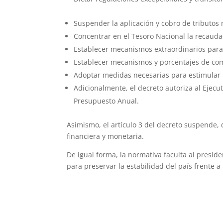
Suspender la aplicación y cobro de tributos 
Concentrar en el Tesoro Nacional la recaudac
Establecer mecanismos extraordinarios para c
Establecer mecanismos y porcentajes de comp
Adoptar medidas necesarias para estimular la
Adicionalmente, el decreto autoriza al Ejecut
Presupuesto Anual.
Asimismo, el artículo 3 del decreto suspende, 
financiera y monetaria.
De igual forma, la normativa faculta al presi
para preservar la estabilidad del país frente a