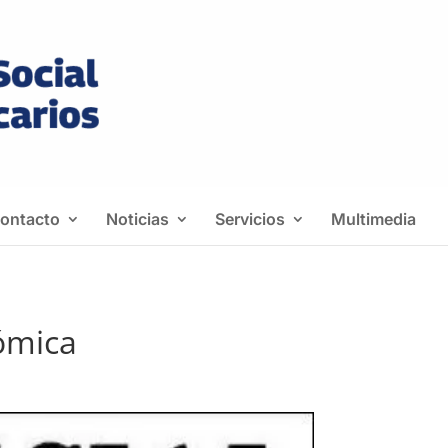
ontacto
Noticias
Servicios
Multimedia
ómica