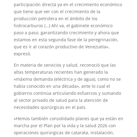
participación directa ya en el crecimiento económico
que tiene que ver con el crecimiento de la
producción petrolera en el ámbito de los
hidrocarburos (…) Ahí va, el gabinete económico
paso a paso, garantizando crecimiento y ahora que
estamos en esta segunda fase de la peregrinación,
que es ir al corazón productivo de Venezuela»,
expresó.
En materia de servicios y salud, reconoció que las
altas temperaturas recientes han generado la
«máxima demanda (eléctrica y de agua), como no se
había conocido en una década», ante lo cual el
gobierno continúa articulando esfuerzos y sumando
al sector privado de salud para la atención de
necesidades quirúrgicas en el país.
«Hemos también consolidado planes que ya están en
marcha por el Plan por la vida y la salud 2026 con
operaciones quirúrgicas de catarata, instalación,