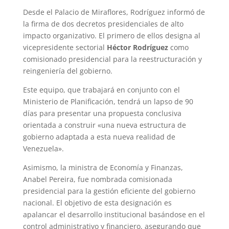
Desde el Palacio de Miraflores, Rodríguez informó de
la firma de dos decretos presidenciales de alto
impacto organizativo. El primero de ellos designa al
vicepresidente sectorial
Héctor Rodríguez
como
comisionado presidencial para la reestructuración y
reingeniería del gobierno.
Este equipo, que trabajará en conjunto con el
Ministerio de Planificación, tendrá un lapso de 90
días para presentar una propuesta conclusiva
orientada a construir «una nueva estructura de
gobierno adaptada a esta nueva realidad de
Venezuela».
Asimismo, la ministra de Economía y Finanzas,
Anabel Pereira, fue nombrada comisionada
presidencial para la gestión eficiente del gobierno
nacional. El objetivo de esta designación es
apalancar el desarrollo institucional basándose en el
control administrativo y financiero, asegurando que