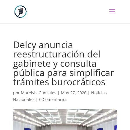
Delcy anuncia
reestructuración del
gabinete y consulta
pública para simplificar
trámites burocráticos
por
Marelvis Gonzales
|
May 27, 2026
|
Noticias
Nacionales
|
0 Comentarios