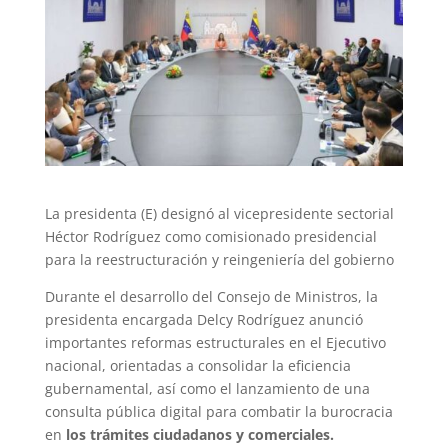
La presidenta (E) designó al vicepresidente sectorial
Héctor Rodríguez como comisionado presidencial
para la reestructuración y reingeniería del gobierno
Durante el desarrollo del Consejo de Ministros, la
presidenta encargada Delcy Rodríguez anunció
importantes reformas estructurales en el Ejecutivo
nacional, orientadas a consolidar la eficiencia
gubernamental, así como el lanzamiento de una
consulta pública digital para combatir la burocracia
en
los trámites ciudadanos y comerciales.