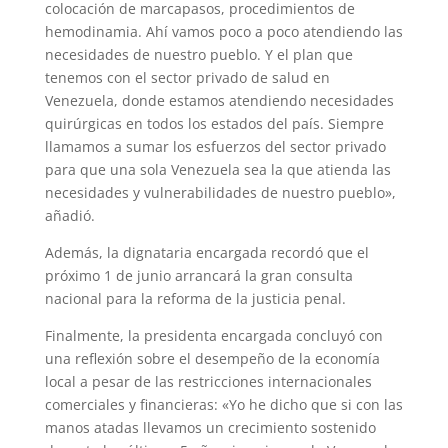
colocación de marcapasos, procedimientos de
hemodinamia. Ahí vamos poco a poco atendiendo las
necesidades de nuestro pueblo. Y el plan que
tenemos con el sector privado de salud en
Venezuela, donde estamos atendiendo necesidades
quirúrgicas en todos los estados del país. Siempre
llamamos a sumar los esfuerzos del sector privado
para que una sola Venezuela sea la que atienda las
necesidades y vulnerabilidades de nuestro pueblo»,
añadió.
Además, la dignataria encargada recordó que el
próximo 1 de junio arrancará la gran consulta
nacional para la reforma de la justicia penal.
Finalmente, la presidenta encargada concluyó con
una reflexión sobre el desempeño de la economía
local a pesar de las restricciones internacionales
comerciales y financieras: «Yo he dicho que si con las
manos atadas llevamos un crecimiento sostenido