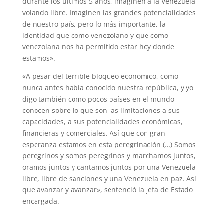
durante los últimos 5 años, imaginen a la Venezuela
volando libre. Imaginen las grandes potencialidades
de nuestro país, pero lo más importante, la
identidad que como venezolano y que como
venezolana nos ha permitido estar hoy donde
estamos».
«A pesar del terrible bloqueo económico, como
nunca antes había conocido nuestra república, y yo
digo también como pocos países en el mundo
conocen sobre lo que son las limitaciones a sus
capacidades, a sus potencialidades económicas,
financieras y comerciales. Así que con gran
esperanza estamos en esta peregrinación (…) Somos
peregrinos y somos peregrinos y marchamos juntos,
oramos juntos y cantamos juntos por una Venezuela
libre, libre de sanciones y una Venezuela en paz. Así
que avanzar y avanzar», sentenció la jefa de Estado
encargada.