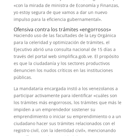
«con la mirada de ministra de Economía y Finanzas,
yo estoy segura de que vamos a dar un nuevo
impulso para la eficiencia gubernamental».
Ofensiva contra los trámites «engorrosos»
Haciendo uso de las facultades de la Ley Orgánica
para la celeridad y optimización de trámites, el
Ejecutivo abrió una consulta nacional de 15 días a
través del portal web simplifica.gob.ve. El propósito
es que la ciudadanía y los sectores productivos
denuncien los nudos críticos en las instituciones
públicas.
La mandataria encargada instó a los venezolanos a
participar activamente para identificar «cuáles son
los trámites más engorrosos, los trámites que más le
impiden a un emprendedor sostener su
emprendimiento o iniciar su emprendimiento o a un
ciudadano hacer sus trámites relacionados con el
registro civil, con la identidad civil», mencionando