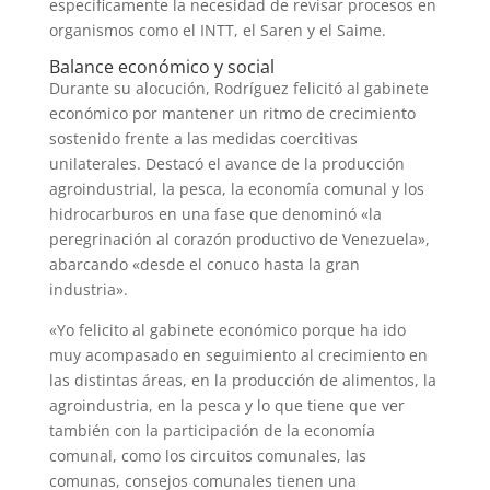
específicamente la necesidad de revisar procesos en
organismos como el INTT, el Saren y el Saime.
Balance económico y social
Durante su alocución, Rodríguez felicitó al gabinete
económico por mantener un ritmo de crecimiento
sostenido frente a las medidas coercitivas
unilaterales. Destacó el avance de la producción
agroindustrial, la pesca, la economía comunal y los
hidrocarburos en una fase que denominó «la
peregrinación al corazón productivo de Venezuela»,
abarcando «desde el conuco hasta la gran
industria».
«Yo felicito al gabinete económico porque ha ido
muy acompasado en seguimiento al crecimiento en
las distintas áreas, en la producción de alimentos, la
agroindustria, en la pesca y lo que tiene que ver
también con la participación de la economía
comunal, como los circuitos comunales, las
comunas, consejos comunales tienen una