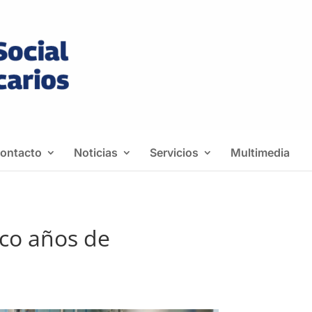
ontacto
Noticias
Servicios
Multimedia
co años de