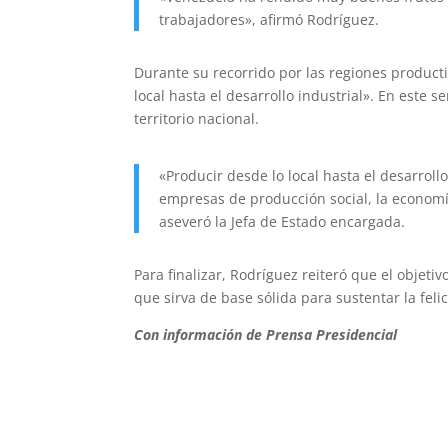
trabajadores», afirmó Rodríguez.
Durante su recorrido por las regiones producti
local hasta el desarrollo industrial». En este
territorio nacional.
«Producir desde lo local hasta el desarroll
empresas de producción social, la economí
aseveró la Jefa de Estado encargada.
Para finalizar, Rodríguez reiteró que el objeti
que sirva de base sólida para sustentar la felic
Con información de Prensa Presidencial