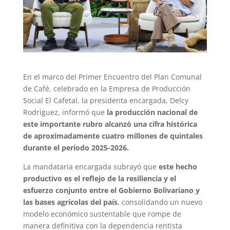
En el marco del Primer Encuentro del Plan Comunal
de Café, celebrado en la Empresa de Producción
Social El Cafetal, la presidenta encargada, Delcy
Rodríguez, informó que
la producción nacional de
este importante rubro alcanzó una cifra histórica
de aproximadamente cuatro millones de quintales
durante el período 2025-2026.
La mandataria encargada subrayó que
este hecho
productivo es el reflejo de la resiliencia y el
esfuerzo conjunto entre el Gobierno Bolivariano y
las bases agrícolas del país
, consolidando un nuevo
modelo económico sustentable que rompe de
manera definitiva con la dependencia rentista