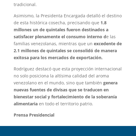
tradicional.
Asimismo, la Presidenta Encargada detalló el destino
de esta histórica cosecha, precisando que
1.8
millones un de quintales fueron destinados a
satisfacer plenamente el consumo interno d
e las
familias venezolanas, mientras que un
excedente de
2.1 millones de quintales se consolidó de manera
exitosa para los mercados de exportación.
Rodríguez destacó que esta proyección internacional
no solo posiciona la altísima calidad del aroma
venezolano en el mundo, sino que también
genera
nuevas fuentes de divisas que se traducen en
bienestar social y fortalecimiento de la soberanía
alimentaria
en todo el territorio patrio.
Prensa Presidencial