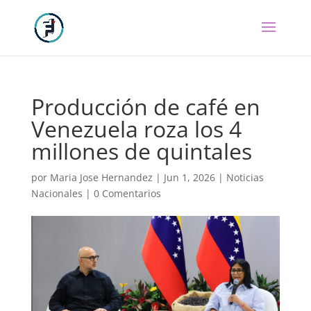
Producción de café en
Venezuela roza los 4
millones de quintales
por
Maria Jose Hernandez
|
Jun 1, 2026
|
Noticias
Nacionales
|
0 Comentarios