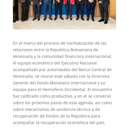
En el marco del proceso de normalización de las
relaciones entre la República Bolivariana de
Venezuela y la comunidad financiera internacional,
el equipo económico del Ejecutivo Nacional
acompañado por autoridades del Banco Central de
Venezuela, se reunió este sábado con la Directora
Gerente del Fondo Monetario Internacional y su
equipo para el Hemisferio Occidental. El encuentro
fue calificado como productivo, y en él se conversó
sobre los próximos pasos de esta agenda, así como
sobre mecanismos de asistencia técnica y de
recuperación de fondos de la República para
acompañar la recuperación económica del país.