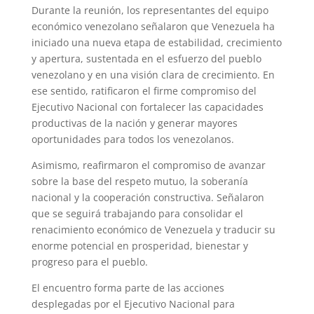
Durante la reunión, los representantes del equipo
económico venezolano señalaron que Venezuela ha
iniciado una nueva etapa de estabilidad, crecimiento
y apertura, sustentada en el esfuerzo del pueblo
venezolano y en una visión clara de crecimiento. En
ese sentido, ratificaron el firme compromiso del
Ejecutivo Nacional con fortalecer las capacidades
productivas de la nación y generar mayores
oportunidades para todos los venezolanos.
Asimismo, reafirmaron el compromiso de avanzar
sobre la base del respeto mutuo, la soberanía
nacional y la cooperación constructiva. Señalaron
que se seguirá trabajando para consolidar el
renacimiento económico de Venezuela y traducir su
enorme potencial en prosperidad, bienestar y
progreso para el pueblo.
El encuentro forma parte de las acciones
desplegadas por el Ejecutivo Nacional para