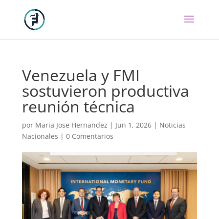
Venezuela y FMI
sostuvieron productiva
reunión técnica
por
Maria Jose Hernandez
|
Jun 1, 2026
|
Noticias
Nacionales
|
0 Comentarios