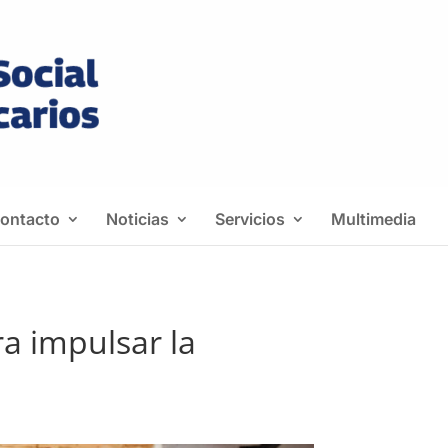
ontacto
Noticias
Servicios
Multimedia
ra impulsar la