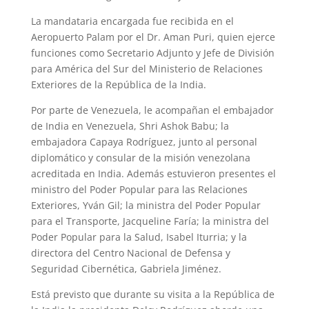
La mandataria encargada fue recibida en el
Aeropuerto Palam por el Dr. Aman Puri, quien ejerce
funciones como Secretario Adjunto y Jefe de División
para América del Sur del Ministerio de Relaciones
Exteriores de la República de la India.
Por parte de Venezuela, le acompañan el embajador
de India en Venezuela, Shri Ashok Babu; la
embajadora Capaya Rodríguez, junto al personal
diplomático y consular de la misión venezolana
acreditada en India. Además estuvieron presentes el
ministro del Poder Popular para las Relaciones
Exteriores, Yván Gil; la ministra del Poder Popular
para el Transporte, Jacqueline Faría; la ministra del
Poder Popular para la Salud, Isabel Iturria; y la
directora del Centro Nacional de Defensa y
Seguridad Cibernética, Gabriela Jiménez.
Está previsto que durante su visita a la República de