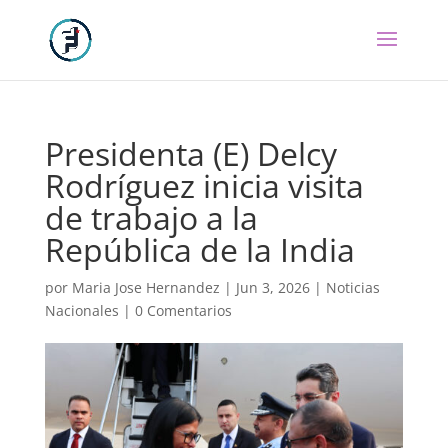
Presidenta (E) Delcy
Rodríguez inicia visita
de trabajo a la
República de la India
por
Maria Jose Hernandez
|
Jun 3, 2026
|
Noticias
Nacionales
|
0 Comentarios