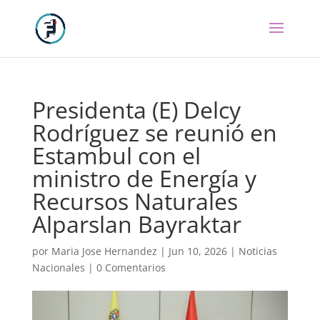
Presidenta (E) Delcy
Rodríguez se reunió en
Estambul con el
ministro de Energía y
Recursos Naturales
Alparslan Bayraktar
por
Maria Jose Hernandez
|
Jun 10, 2026
|
Noticias
Nacionales
|
0 Comentarios