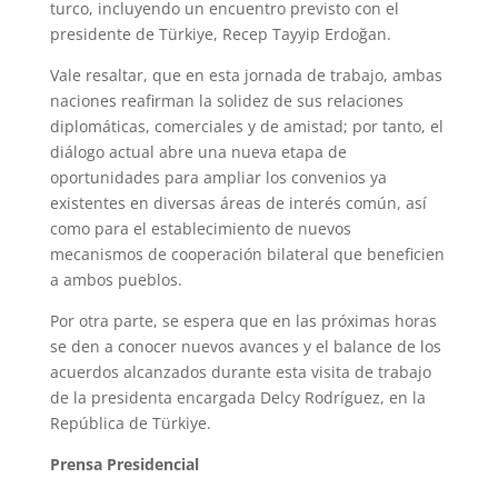
turco, incluyendo un encuentro previsto con el
presidente de Türkiye, Recep Tayyip Erdoğan.
Vale resaltar, que en esta jornada de trabajo, ambas
naciones reafirman la solidez de sus relaciones
diplomáticas, comerciales y de amistad; por tanto, el
diálogo actual abre una nueva etapa de
oportunidades para ampliar los convenios ya
existentes en diversas áreas de interés común, así
como para el establecimiento de nuevos
mecanismos de cooperación bilateral que beneficien
a ambos pueblos.
Por otra parte, se espera que en las próximas horas
se den a conocer nuevos avances y el balance de los
acuerdos alcanzados durante esta visita de trabajo
de la presidenta encargada Delcy Rodríguez, en la
República de Türkiye.
Prensa Presidencial