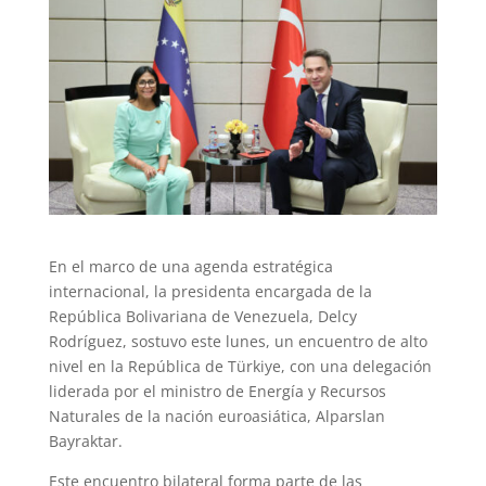
En el marco de una agenda estratégica
internacional, la presidenta encargada de la
República Bolivariana de Venezuela, Delcy
Rodríguez, sostuvo este lunes, un encuentro de alto
nivel en la República de Türkiye, con una delegación
liderada por el ministro de Energía y Recursos
Naturales de la nación euroasiática, Alparslan
Bayraktar.
Este encuentro bilateral forma parte de las