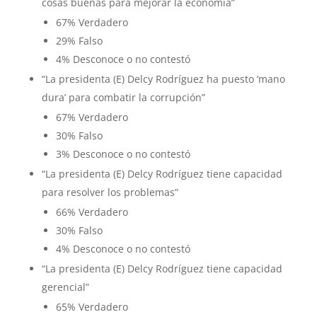
cosas buenas para mejorar la economía”
67% Verdadero
29% Falso
4% Desconoce o no contestó
“La presidenta (E) Delcy Rodríguez ha puesto ‘mano
dura’ para combatir la corrupción”
67% Verdadero
30% Falso
3% Desconoce o no contestó
“La presidenta (E) Delcy Rodríguez tiene capacidad
para resolver los problemas”
66% Verdadero
30% Falso
4% Desconoce o no contestó
“La presidenta (E) Delcy Rodríguez tiene capacidad
gerencial”
65% Verdadero