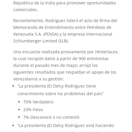
República de la India para promover oportunidades
comerciales.
Recientemente, Rodríguez lideró el acto de firma del
Memorando de Entendimiento entre Petróleos de
Venezuela S.A. (PDVSA) y la empresa internacional
Schlumberger Limited (SLB).
Una encuesta realizada previamente por Hinterlaces,
la cual recopiló datos a partir de 900 entrevistas
durante el pasado mes de mayo; arrojó los
siguientes resultados que respaldan el apoyo de los
venezolanos a su gestión:
“La presidenta (E) Delcy Rodríguez tiene
conocimiento sobre los problemas del país”
70% Verdadero
23% Falso
7% Desconoce o no contestó
“La presidenta (E) Delcy Rodríguez está haciendo