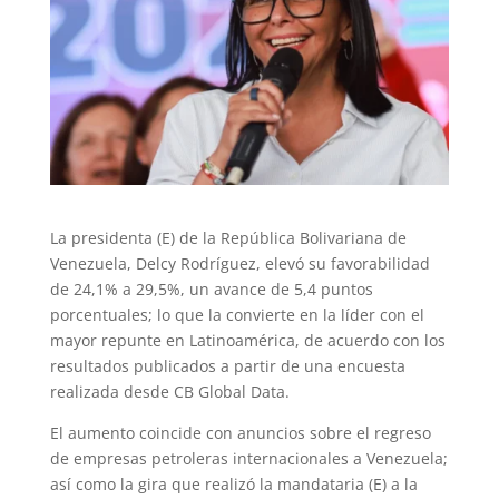
La presidenta (E) de la República Bolivariana de
Venezuela, Delcy Rodríguez, elevó su favorabilidad
de 24,1% a 29,5%, un avance de 5,4 puntos
porcentuales; lo que la convierte en la líder con el
mayor repunte en Latinoamérica, de acuerdo con los
resultados publicados a partir de una encuesta
realizada desde CB Global Data.
El aumento coincide con anuncios sobre el regreso
de empresas petroleras internacionales a Venezuela;
así como la gira que realizó la mandataria (E) a la