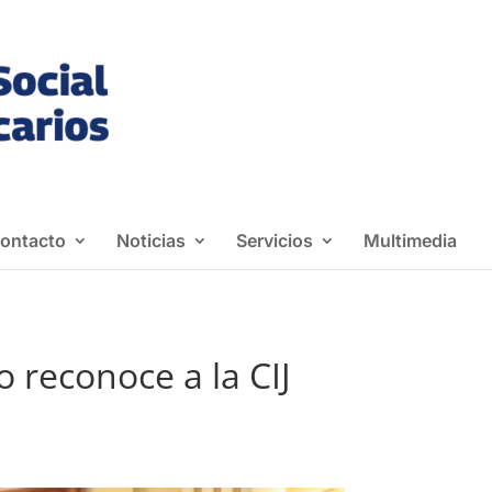
ontacto
Noticias
Servicios
Multimedia
o reconoce a la CIJ