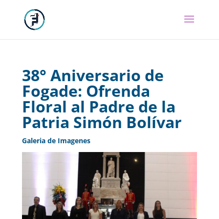
38° Aniversario de
Fogade: Ofrenda
Floral al Padre de la
Patria Simón Bolívar
Galeria de Imagenes