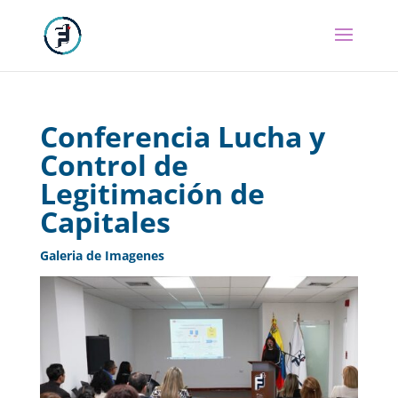
Conferencia Lucha y
Control de
Legitimación de
Capitales
Galeria de Imagenes