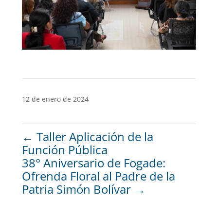
12 de enero de 2024
←
Taller Aplicación de la
Función Pública
38° Aniversario de Fogade:
Ofrenda Floral al Padre de la
Patria Simón Bolívar
→