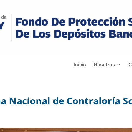
Inicio
Nosotros
C
a Nacional de Contraloría So