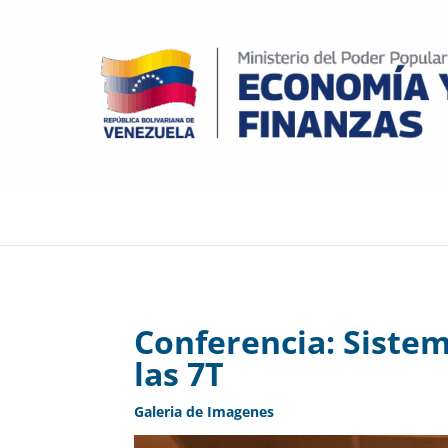
Conferencia: Sistem
las 7T
Galeria de Imagenes