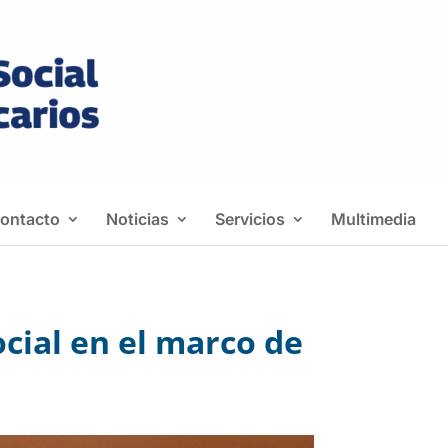
ontacto
Noticias
Servicios
Multimedia
cial en el marco de