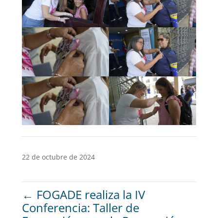
22 de octubre de 2024
←
FOGADE realiza la IV
Conferencia: Taller de