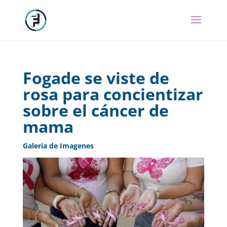
Fogade se viste de
rosa para concientizar
sobre el cáncer de
mama
Galeria de Imagenes