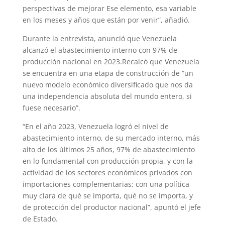
perspectivas de mejorar Ese elemento, esa variable
en los meses y años que están por venir”, añadió.
Durante la entrevista, anunció que Venezuela
alcanzó el abastecimiento interno con 97% de
producción nacional en 2023.Recalcó que Venezuela
se encuentra en una etapa de construcción de “un
nuevo modelo económico diversificado que nos da
una independencia absoluta del mundo entero, si
fuese necesario”.
“En el año 2023, Venezuela logró el nivel de
abastecimiento interno, de su mercado interno, más
alto de los últimos 25 años, 97% de abastecimiento
en lo fundamental con producción propia, y con la
actividad de los sectores económicos privados con
importaciones complementarias; con una política
muy clara de qué se importa, qué no se importa, y
de protección del productor nacional”, apuntó el jefe
de Estado.