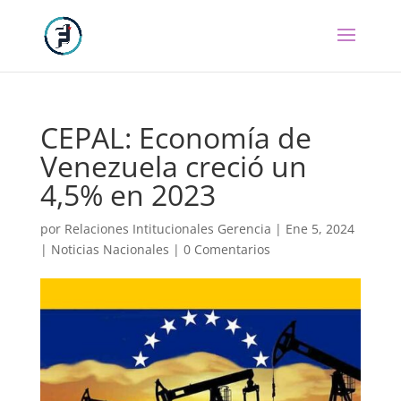
CEPAL: Economía de
Venezuela creció un
4,5% en 2023
por
Relaciones Intitucionales Gerencia
|
Ene 5, 2024
|
Noticias Nacionales
|
0 Comentarios