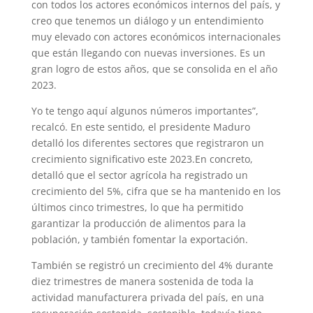
con todos los actores económicos internos del país, y
creo que tenemos un diálogo y un entendimiento
muy elevado con actores económicos internacionales
que están llegando con nuevas inversiones. Es un
gran logro de estos años, que se consolida en el año
2023.
Yo te tengo aquí algunos números importantes”,
recalcó. En este sentido, el presidente Maduro
detalló los diferentes sectores que registraron un
crecimiento significativo este 2023.En concreto,
detalló que el sector agrícola ha registrado un
crecimiento del 5%, cifra que se ha mantenido en los
últimos cinco trimestres, lo que ha permitido
garantizar la producción de alimentos para la
población, y también fomentar la exportación.
También se registró un crecimiento del 4% durante
diez trimestres de manera sostenida de toda la
actividad manufacturera privada del país, en una