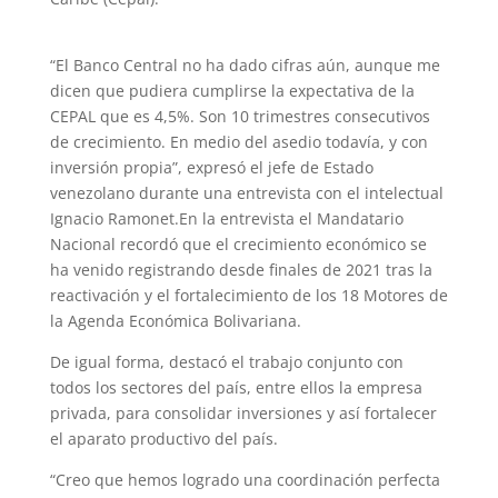
“El Banco Central no ha dado cifras aún, aunque me
dicen que pudiera cumplirse la expectativa de la
CEPAL que es 4,5%. Son 10 trimestres consecutivos
de crecimiento. En medio del asedio todavía, y con
inversión propia”, expresó el jefe de Estado
venezolano durante una entrevista con el intelectual
Ignacio Ramonet.En la entrevista el Mandatario
Nacional recordó que el crecimiento económico se
ha venido registrando desde finales de 2021 tras la
reactivación y el fortalecimiento de los 18 Motores de
la Agenda Económica Bolivariana.
De igual forma, destacó el trabajo conjunto con
todos los sectores del país, entre ellos la empresa
privada, para consolidar inversiones y así fortalecer
el aparato productivo del país.
“Creo que hemos logrado una coordinación perfecta