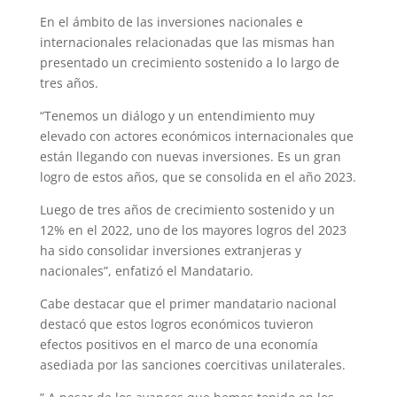
En el ámbito de las inversiones nacionales e
internacionales relacionadas que las mismas han
presentado un crecimiento sostenido a lo largo de
tres años.
“Tenemos un diálogo y un entendimiento muy
elevado con actores económicos internacionales que
están llegando con nuevas inversiones. Es un gran
logro de estos años, que se consolida en el año 2023.
Luego de tres años de crecimiento sostenido y un
12% en el 2022, uno de los mayores logros del 2023
ha sido consolidar inversiones extranjeras y
nacionales”, enfatizó el Mandatario.
Cabe destacar que el primer mandatario nacional
destacó que estos logros económicos tuvieron
efectos positivos en el marco de una economía
asediada por las sanciones coercitivas unilaterales.