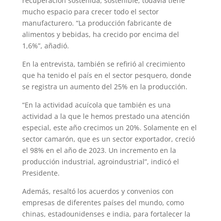
recuperación sostenida, sostenible, todavía tiene
mucho espacio para crecer todo el sector
manufacturero. “La producción fabricante de
alimentos y bebidas, ha crecido por encima del
1,6%”, añadió.
En la entrevista, también se refirió al crecimiento
que ha tenido el país en el sector pesquero, donde
se registra un aumento del 25% en la producción.
“En la actividad acuícola que también es una
actividad a la que le hemos prestado una atención
especial, este año crecimos un 20%. Solamente en el
sector camarón, que es un sector exportador, creció
el 98% en el año de 2023. Un incremento en la
producción industrial, agroindustrial”, indicó el
Presidente.
Además, resaltó los acuerdos y convenios con
empresas de diferentes países del mundo, como
chinas, estadounidenses e india, para fortalecer la