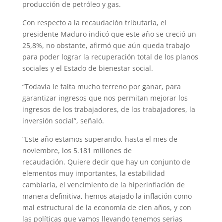
producción de petróleo y gas.
Con respecto a la recaudación tributaria, el
presidente Maduro indicó que este año se creció un
25,8%, no obstante, afirmó que aún queda trabajo
para poder lograr la recuperación total de los planos
sociales y el Estado de bienestar social.
“Todavía le falta mucho terreno por ganar, para
garantizar ingresos que nos permitan mejorar los
ingresos de los trabajadores, de los trabajadores, la
inversión social”, señaló.
“Este año estamos superando, hasta el mes de
noviembre, los 5.181 millones de
recaudación. Quiere decir que hay un conjunto de
elementos muy importantes, la estabilidad
cambiaria, el vencimiento de la hiperinflación de
manera definitiva, hemos atajado la inflación como
mal estructural de la economía de cien años, y con
las políticas que vamos llevando tenemos serias