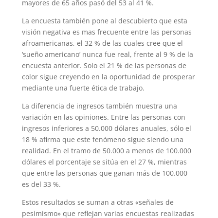
mayores de 65 años pasó del 53 al 41 %.
La encuesta también pone al descubierto que esta
visión negativa es mas frecuente entre las personas
afroamericanas, el 32 % de las cuales cree que el
‘sueño americano’ nunca fue real, frente al 9 % de la
encuesta anterior. Solo el 21 % de las personas de
color sigue creyendo en la oportunidad de prosperar
mediante una fuerte ética de trabajo.
La diferencia de ingresos también muestra una
variación en las opiniones. Entre las personas con
ingresos inferiores a 50.000 dólares anuales, sólo el
18 % afirma que este fenómeno sigue siendo una
realidad. En el tramo de 50.000 a menos de 100.000
dólares el porcentaje se sitúa en el 27 %, mientras
que entre las personas que ganan más de 100.000
es del 33 %.
Estos resultados se suman a otras «señales de
pesimismo» que reflejan varias encuestas realizadas