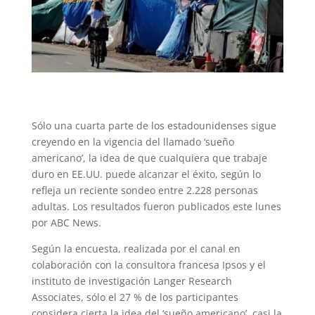
Sólo una cuarta parte de los estadounidenses sigue
creyendo en la vigencia del llamado ‘sueño
americano’, la idea de que cualquiera que trabaje
duro en EE.UU. puede alcanzar el éxito, según lo
refleja un reciente sondeo entre 2.228 personas
adultas. Los resultados fueron publicados este lunes
por ABC News.
Según la encuesta, realizada por el canal en
colaboración con la consultora francesa Ipsos y el
instituto de investigación Langer Research
Associates, sólo el 27 % de los participantes
considera cierta la idea del ‘sueño americano’, casi la