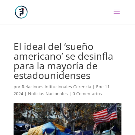
El ideal del ‘sueño
americano’ se desinfla
para la mayoría de
estadounidenses
por
Relaciones Intitucionales Gerencia
|
Ene 11,
2024
|
Noticias Nacionales
|
0 Comentarios