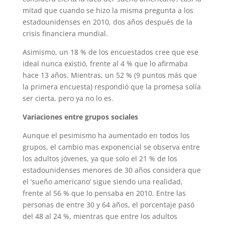
mitad que cuando se hizo la misma pregunta a los
estadounidenses en 2010, dos años después de la
crisis financiera mundial.
Asimismo, un 18 % de los encuestados cree que ese
ideal nunca existió, frente al 4 % que lo afirmaba
hace 13 años. Mientras, un 52 % (9 puntos más que
la primera encuesta) respondió que la promesa solía
ser cierta, pero ya no lo es.
Variaciones entre grupos sociales
Aunque el pesimismo ha aumentado en todos los
grupos, el cambio mas exponencial se observa entre
los adultos jóvenes, ya que solo el 21 % de los
estadounidenses menores de 30 años considera que
el ‘sueño americano’ sigue siendo una realidad,
frente al 56 % que lo pensaba en 2010. Entre las
personas de entre 30 y 64 años, el porcentaje pasó
del 48 al 24 %, mientras que entre los adultos