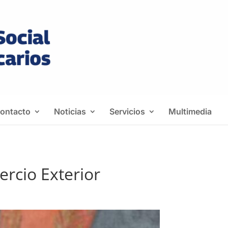
ontacto
Noticias
Servicios
Multimedia
rcio Exterior