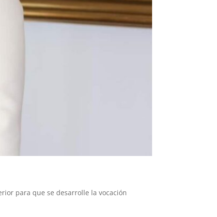
rior para que se desarrolle la vocación