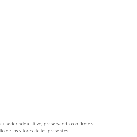
 su poder adquisitivo, preservando con firmeza
o de los vítores de los presentes.