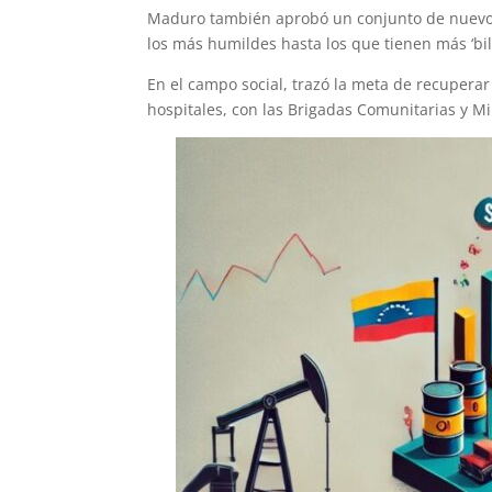
Maduro también aprobó un conjunto de nuevos 
los más humildes hasta los que tienen más ‘bill
En el campo social, trazó la meta de recuperar
hospitales, con las Brigadas Comunitarias y Mil