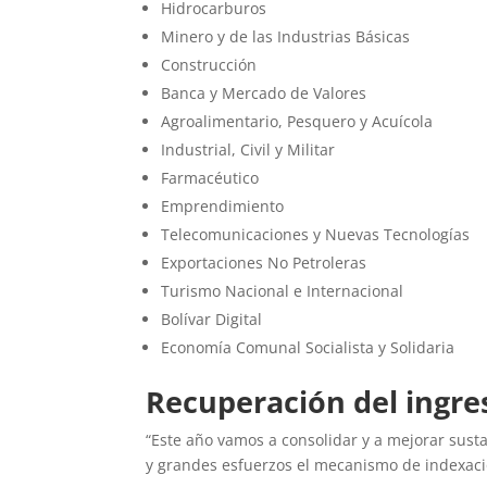
Hidrocarburos
Minero y de las Industrias Básicas
Construcción
Banca y Mercado de Valores
Agroalimentario, Pesquero y Acuícola
Industrial, Civil y Militar
Farmacéutico
Emprendimiento
Telecomunicaciones y Nuevas Tecnologías
Exportaciones No Petroleras
Turismo Nacional e Internacional
Bolívar Digital
Economía Comunal Socialista y Solidaria
Recuperación del ingres
“Este año vamos a consolidar y a mejorar susta
y grandes esfuerzos el mecanismo de indexació