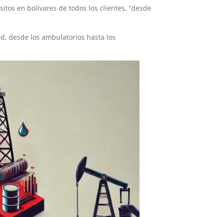
os en bolívares de todos los clientes, “desde
ud, desde los ambulatorios hasta los