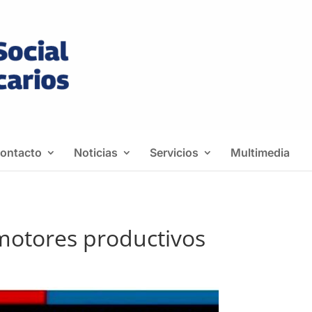
ontacto
Noticias
Servicios
Multimedia
motores productivos