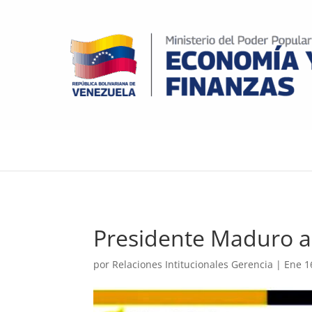
Presidente Maduro a
por
Relaciones Intitucionales Gerencia
|
Ene 1