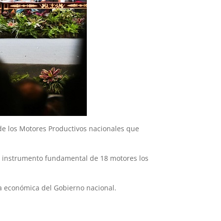
de los Motores Productivos nacionales que
e instrumento fundamental de 18 motores los
ía económica del Gobierno nacional.