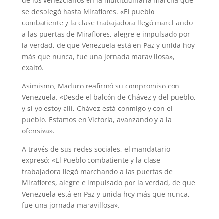
de los venezolanos en la multitudinaria marcha que
se desplegó hasta Miraflores. «El pueblo
combatiente y la clase trabajadora llegó marchando
a las puertas de Miraflores, alegre e impulsado por
la verdad, de que Venezuela está en Paz y unida hoy
más que nunca, fue una jornada maravillosa»,
exaltó.
Asimismo, Maduro reafirmó su compromiso con
Venezuela. «Desde el balcón de Chávez y del pueblo,
y si yo estoy allí, Chávez está conmigo y con el
pueblo. Estamos en Victoria, avanzando y a la
ofensiva».
A través de sus redes sociales, el mandatario
expresó: «El Pueblo combatiente y la clase
trabajadora llegó marchando a las puertas de
Miraflores, alegre e impulsado por la verdad, de que
Venezuela está en Paz y unida hoy más que nunca,
fue una jornada maravillosa».