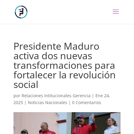
Presidente Maduro
activa dos nuevas
transformaciones para
fortalecer la revolución
social
por
Relaciones Intitucionales Gerencia
|
Ene 24,
2025
|
Noticias Nacionales
|
0 Comentarios