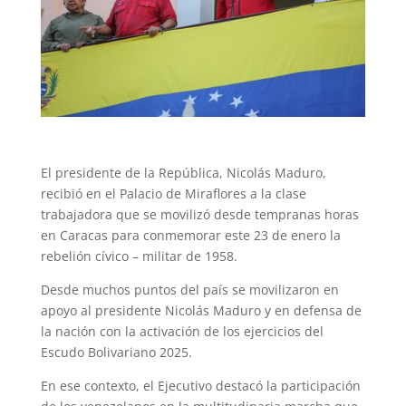
El presidente de la República, Nicolás Maduro,
recibió en el Palacio de Miraflores a la clase
trabajadora que se movilizó desde tempranas horas
en Caracas para conmemorar este 23 de enero la
rebelión cívico – militar de 1958.
Desde muchos puntos del país se movilizaron en
apoyo al presidente Nicolás Maduro y en defensa de
la nación con la activación de los ejercicios del
Escudo Bolivariano 2025.
En ese contexto, el Ejecutivo destacó la participación