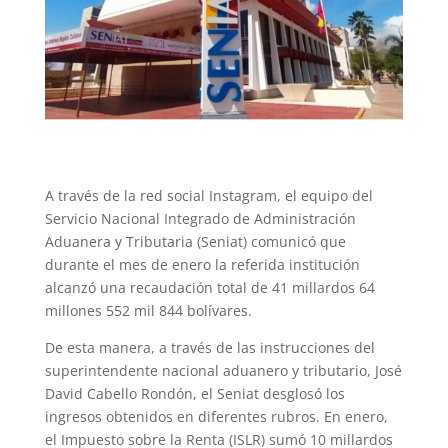
A través de la red social Instagram, el equipo del
Servicio Nacional Integrado de Administración
Aduanera y Tributaria (Seniat) comunicó que
durante el mes de enero la referida institución
alcanzó una recaudación total de 41 millardos 64
millones 552 mil 844 bolívares.
De esta manera, a través de las instrucciones del
superintendente nacional aduanero y tributario, José
David Cabello Rondón, el Seniat desglosó los
ingresos obtenidos en diferentes rubros. En enero,
el Impuesto sobre la Renta (ISLR) sumó 10 millardos