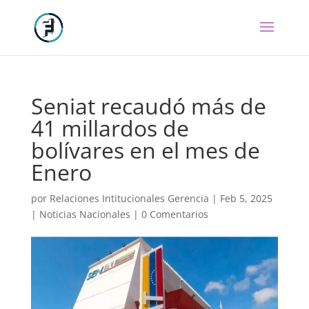
Seniat recaudó más de
41 millardos de
bolívares en el mes de
Enero
por
Relaciones Intitucionales Gerencia
|
Feb 5, 2025
|
Noticias Nacionales
|
0 Comentarios