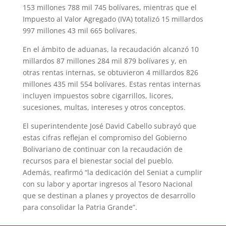
153 millones 788 mil 745 bolívares, mientras que el
Impuesto al Valor Agregado (IVA) totalizó 15 millardos
997 millones 43 mil 665 bolívares.
En el ámbito de aduanas, la recaudación alcanzó 10
millardos 87 millones 284 mil 879 bolívares y, en
otras rentas internas, se obtuvieron 4 millardos 826
millones 435 mil 554 bolívares. Estas rentas internas
incluyen impuestos sobre cigarrillos, licores,
sucesiones, multas, intereses y otros conceptos.
El superintendente José David Cabello subrayó que
estas cifras reflejan el compromiso del Gobierno
Bolivariano de continuar con la recaudación de
recursos para el bienestar social del pueblo.
Además, reafirmó “la dedicación del Seniat a cumplir
con su labor y aportar ingresos al Tesoro Nacional
que se destinan a planes y proyectos de desarrollo
para consolidar la Patria Grande”.