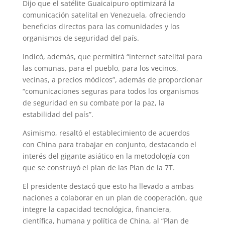
Dijo que el satélite Guaicaipuro optimizará la
comunicación satelital en Venezuela, ofreciendo
beneficios directos para las comunidades y los
organismos de seguridad del país.
Indicó, además, que permitirá “internet satelital para
las comunas, para el pueblo, para los vecinos,
vecinas, a precios módicos”, además de proporcionar
“comunicaciones seguras para todos los organismos
de seguridad en su combate por la paz, la
estabilidad del país”.
Asimismo, resaltó el establecimiento de acuerdos
con China para trabajar en conjunto, destacando el
interés del gigante asiático en la metodología con
que se construyó el plan de las Plan de la 7T.
El presidente destacó que esto ha llevado a ambas
naciones a colaborar en un plan de cooperación, que
integre la capacidad tecnológica, financiera,
científica, humana y política de China, al “Plan de