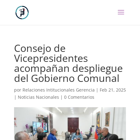
Consejo de
Vicepresidentes
acompañan despliegue
del Gobierno Comunal
por
Relaciones Intitucionales Gerencia
|
Feb 21, 2025
|
Noticias Nacionales
|
0 Comentarios