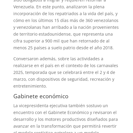
Venezuela. En este punto, analizaron la plena
incorporación de los repatriados a la vida del país, y
cómo en los últimos 15 días más de 360 venezolanos
y venezolanas han arribado a la nación provenientes
de territorio estadounidense, que representa una
cifra superior a 900 mil que han retornado de al
menos 25 países a suelo patrio desde el año 2018.
Conversaron además, sobre las actividades a
realizarse en el país en el contexto de los carnavales
2025, temporada que se celebrará entre el 2 y 4 de
marzo, con dispositivos de seguridad, recreación y
entretenimiento.
Gabinete económico
La vicepresidenta ejecutiva también sostuvo un
encuentro con el Gabinete Económico y revisaron el
desarrollo y los motores productivos diseñados para
avanzar en la transformación que permitirá revertir
el modelo rentístico-petrolero a un modelo