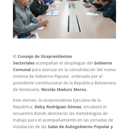
El
Consejo de Vicepresidentes
Sectoriales
acompañan el despliegue del
Gobierno
Comunal
para avanzar en la consolidación del nuevo
sistema de Gobierno Popular, ordenado por el
presidente constitucional de la República Bolivariana
de Venezuela,
Nicolás Maduro Moros.
Este viernes, la vicepresidenta Ejecutiva de la
República,
Delcy Rodríguez Gómez,
encabezó el
encuentro donde abordaron las metodologías de
trabajo para el acompañamiento en las jornadas de
instalación de las
Salas de Autogobierno Popular y