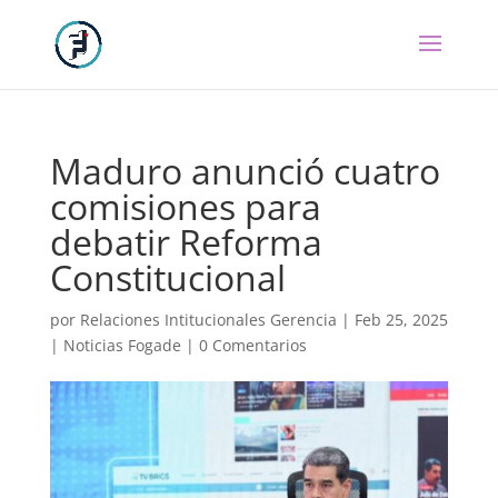
Maduro anunció cuatro
comisiones para
debatir Reforma
Constitucional
por
Relaciones Intitucionales Gerencia
|
Feb 25, 2025
|
Noticias Fogade
|
0 Comentarios