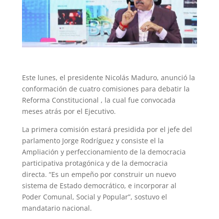
Este lunes, el presidente Nicolás Maduro, anunció la
conformación de cuatro comisiones para debatir la
Reforma Constitucional , la cual fue convocada
meses atrás por el Ejecutivo.
La primera comisión estará presidida por el jefe del
parlamento Jorge Rodríguez y consiste el la
Ampliación y perfeccionamiento de la democracia
participativa protagónica y de la democracia
directa. “Es un empeño por construir un nuevo
sistema de Estado democrático, e incorporar al
Poder Comunal, Social y Popular”, sostuvo el
mandatario nacional.