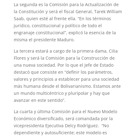
La segunda es la Comisión para la Actualización de
la Constitución y será el fiscal General, Tarek William
Saab, quien esté al frente ella. “En los términos
jurídico, constitucional y político de todo el
engranaje constitucional”, explicó la esencia de la
misma el presidente Maduro.
La tercera estará a cargo de la primera dama, Cilia
Flores y será la Comisión para la Construcción de
una nueva sociedad. Por lo que el Jefe de Estado
destacó que consiste en “definir los parámetros,
valores y principios a establecer para una sociedad
más humana desde el Bolivarianismo. Estamos ante
un mundo multicéntrico y pluripolar y hay que
avanzar en este sentido”.
La cuarta y última Comisión para el Nuevo Modelo
Económico diversificado, será comandada por la
vicepresidenta Ejecutiva Delcy Rodríguez. “No
dependiente y autosuficiente; este modelo es