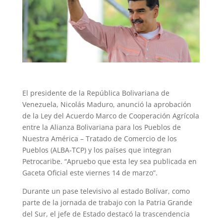
El presidente de la República Bolivariana de
Venezuela, Nicolás Maduro, anunció la aprobación
de la Ley del Acuerdo Marco de Cooperación Agrícola
entre la Alianza Bolivariana para los Pueblos de
Nuestra América – Tratado de Comercio de los
Pueblos (ALBA-TCP) y los países que integran
Petrocaribe. “Apruebo que esta ley sea publicada en
Gaceta Oficial este viernes 14 de marzo”.
Durante un pase televisivo al estado Bolívar, como
parte de la jornada de trabajo con la Patria Grande
del Sur, el jefe de Estado destacó la trascendencia