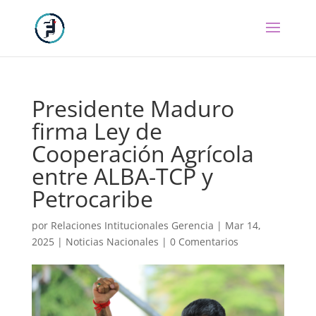
Presidente Maduro
firma Ley de
Cooperación Agrícola
entre ALBA-TCP y
Petrocaribe
por
Relaciones Intitucionales Gerencia
|
Mar 14,
2025
|
Noticias Nacionales
|
0 Comentarios