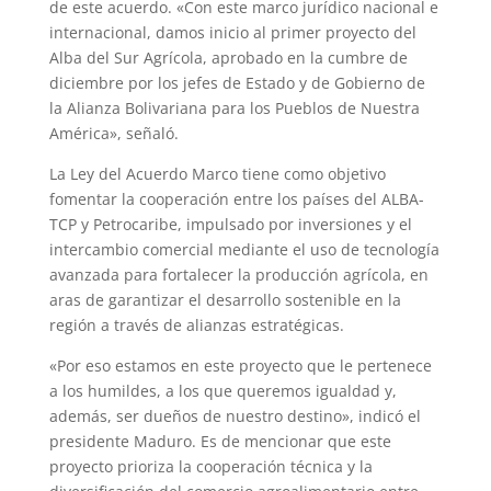
de este acuerdo. «Con este marco jurídico nacional e
internacional, damos inicio al primer proyecto del
Alba del Sur Agrícola, aprobado en la cumbre de
diciembre por los jefes de Estado y de Gobierno de
la Alianza Bolivariana para los Pueblos de Nuestra
América», señaló.
La Ley del Acuerdo Marco tiene como objetivo
fomentar la cooperación entre los países del ALBA-
TCP y Petrocaribe, impulsado por inversiones y el
intercambio comercial mediante el uso de tecnología
avanzada para fortalecer la producción agrícola, en
aras de garantizar el desarrollo sostenible en la
región a través de alianzas estratégicas.
«Por eso estamos en este proyecto que le pertenece
a los humildes, a los que queremos igualdad y,
además, ser dueños de nuestro destino», indicó el
presidente Maduro. Es de mencionar que este
proyecto prioriza la cooperación técnica y la