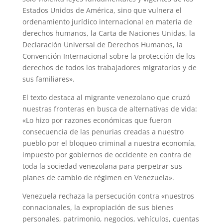
Estados Unidos de América, sino que vulnera el
ordenamiento jurídico internacional en materia de
derechos humanos, la Carta de Naciones Unidas, la
Declaración Universal de Derechos Humanos, la
Convención Internacional sobre la protección de los
derechos de todos los trabajadores migratorios y de
sus familiares».
El texto destaca al migrante venezolano que cruzó
nuestras fronteras en busca de alternativas de vida:
«Lo hizo por razones económicas que fueron
consecuencia de las penurias creadas a nuestro
pueblo por el bloqueo criminal a nuestra economía,
impuesto por gobiernos de occidente en contra de
toda la sociedad venezolana para perpetrar sus
planes de cambio de régimen en Venezuela».
Venezuela rechaza la persecución contra «nuestros
connacionales, la expropiación de sus bienes
personales, patrimonio, negocios, vehículos, cuentas