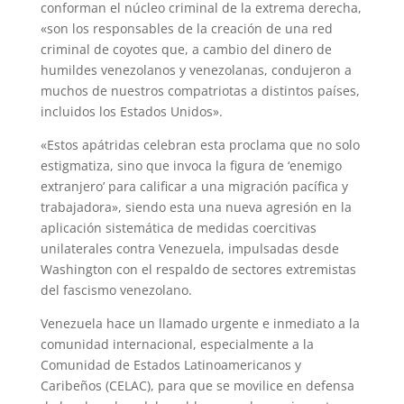
conforman el núcleo criminal de la extrema derecha,
«son los responsables de la creación de una red
criminal de coyotes que, a cambio del dinero de
humildes venezolanos y venezolanas, condujeron a
muchos de nuestros compatriotas a distintos países,
incluidos los Estados Unidos».
«Estos apátridas celebran esta proclama que no solo
estigmatiza, sino que invoca la figura de ‘enemigo
extranjero’ para calificar a una migración pacífica y
trabajadora», siendo esta una nueva agresión en la
aplicación sistemática de medidas coercitivas
unilaterales contra Venezuela, impulsadas desde
Washington con el respaldo de sectores extremistas
del fascismo venezolano.
Venezuela hace un llamado urgente e inmediato a la
comunidad internacional, especialmente a la
Comunidad de Estados Latinoamericanos y
Caribeños (CELAC), para que se movilice en defensa