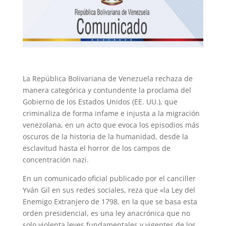
La República Bolivariana de Venezuela rechaza de
manera categórica y contundente la proclama del
Gobierno de los Estados Unidos (EE. UU.), que
criminaliza de forma infame e injusta a la migración
venezolana, en un acto que evoca los episodios más
oscuros de la historia de la humanidad, desde la
esclavitud hasta el horror de los campos de
concentración nazi.
En un comunicado oficial publicado por el canciller
Yván Gil en sus redes sociales, reza que «la Ley del
Enemigo Extranjero de 1798, en la que se basa esta
orden presidencial, es una ley anacrónica que no
solo violenta leyes fundamentales y vigentes de los