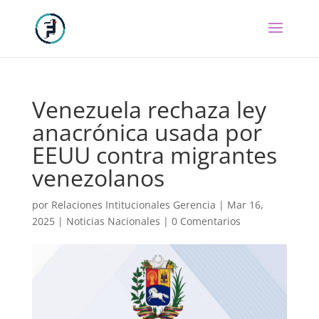
Venezuela rechaza ley
anacrónica usada por
EEUU contra migrantes
venezolanos
por
Relaciones Intitucionales Gerencia
|
Mar 16,
2025
|
Noticias Nacionales
|
0 Comentarios