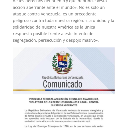
de los derechos del pueblo y que denuncie «esta
acción aberrante ante el mundo». No es solo un
ataque contra Venezuela, es un precedente
peligroso contra toda nuestra región. «La unidad y la
solidaridad de nuestra América es la única
respuesta posible frente a este intento de
segregación, persecución y despojo masivo».