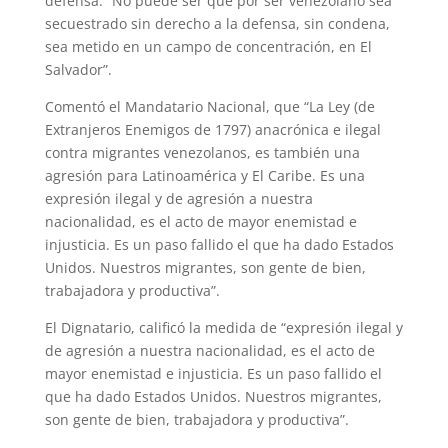
defensa. “No puede ser que por ser venezolano sea
secuestrado sin derecho a la defensa, sin condena,
sea metido en un campo de concentración, en El
Salvador”.
Comentó el Mandatario Nacional, que “La Ley (de
Extranjeros Enemigos de 1797) anacrónica e ilegal
contra migrantes venezolanos, es también una
agresión para Latinoamérica y El Caribe. Es una
expresión ilegal y de agresión a nuestra
nacionalidad, es el acto de mayor enemistad e
injusticia. Es un paso fallido el que ha dado Estados
Unidos. Nuestros migrantes, son gente de bien,
trabajadora y productiva”.
El Dignatario, calificó la medida de “expresión ilegal y
de agresión a nuestra nacionalidad, es el acto de
mayor enemistad e injusticia. Es un paso fallido el
que ha dado Estados Unidos. Nuestros migrantes,
son gente de bien, trabajadora y productiva”.