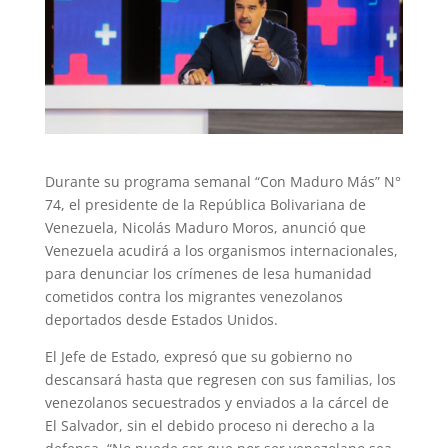
Durante su programa semanal “Con Maduro Más” N°
74, el presidente de la República Bolivariana de
Venezuela, Nicolás Maduro Moros, anunció que
Venezuela acudirá a los organismos internacionales,
para denunciar los crímenes de lesa humanidad
cometidos contra los migrantes venezolanos
deportados desde Estados Unidos.
El Jefe de Estado, expresó que su gobierno no
descansará hasta que regresen con sus familias, los
venezolanos secuestrados y enviados a la cárcel de
El Salvador, sin el debido proceso ni derecho a la