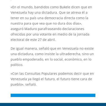
«En el mundo, bandidos como Bukele dicen que en
Venezuela hay una dictadura. Que se atreva él a
tener en su país una democracia directa como la
nuestra para que vea que no dura dos días»,
aseguró Maduro parafraseando declaraciones
ofrecidas por una votante en medio de la jornada
electoral de este 27 de abril.
De igual manera, señaló que en Venezuela no existe
una dictadura, como insiste la ultraderecha, sino un
pueblo empoderado, en lo social, económico, en lo
político.
«Con las Consultas Populares podemos decir que en
Venezuela ya llegó el futuro, el futuro tiene cara de
pueblo», señaló.