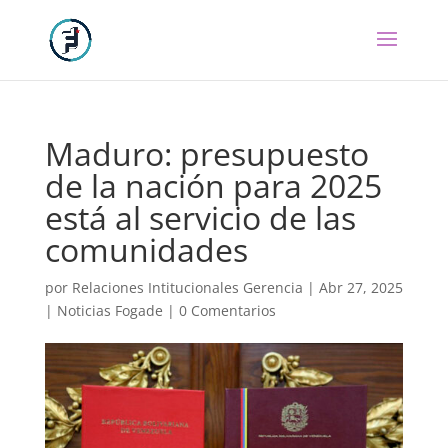
Maduro: presupuesto
de la nación para 2025
está al servicio de las
comunidades
por
Relaciones Intitucionales Gerencia
|
Abr 27, 2025
|
Noticias Fogade
|
0 Comentarios