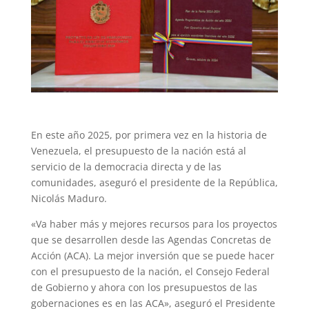
En este año 2025, por primera vez en la historia de
Venezuela, el presupuesto de la nación está al
servicio de la democracia directa y de las
comunidades, aseguró el presidente de la República,
Nicolás Maduro.
«Va haber más y mejores recursos para los proyectos
que se desarrollen desde las Agendas Concretas de
Acción (ACA). La mejor inversión que se puede hacer
con el presupuesto de la nación, el Consejo Federal
de Gobierno y ahora con los presupuestos de las
gobernaciones es en las ACA», aseguró el Presidente