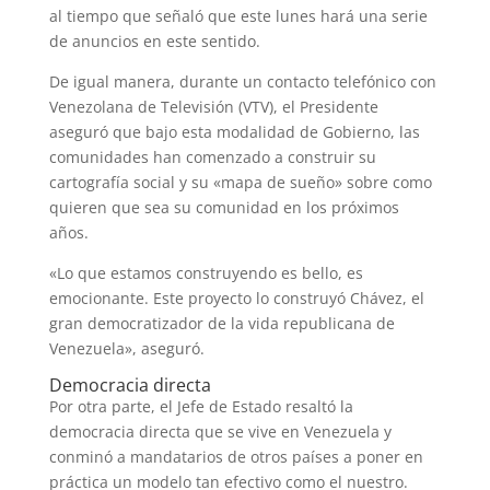
al tiempo que señaló que este lunes hará una serie
de anuncios en este sentido.
De igual manera, durante un contacto telefónico con
Venezolana de Televisión (VTV), el Presidente
aseguró que bajo esta modalidad de Gobierno, las
comunidades han comenzado a construir su
cartografía social y su «mapa de sueño» sobre como
quieren que sea su comunidad en los próximos
años.
«Lo que estamos construyendo es bello, es
emocionante. Este proyecto lo construyó Chávez, el
gran democratizador de la vida republicana de
Venezuela», aseguró.
Democracia directa
Por otra parte, el Jefe de Estado resaltó la
democracia directa que se vive en Venezuela y
conminó a mandatarios de otros países a poner en
práctica un modelo tan efectivo como el nuestro.