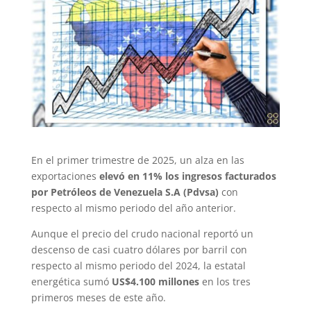
En el primer trimestre de 2025, un alza en las
exportaciones
elevó en 11% los ingresos facturados
por Petróleos de Venezuela S.A (Pdvsa)
con
respecto al mismo periodo del año anterior.
Aunque el precio del crudo nacional reportó un
descenso de casi cuatro dólares por barril con
respecto al mismo periodo del 2024, la estatal
energética sumó
US$4.100 millones
en los tres
primeros meses de este año.