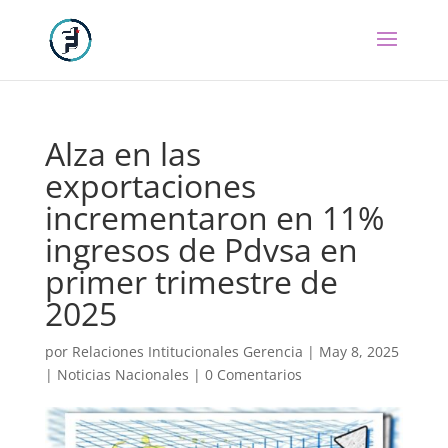
Alza en las
exportaciones
incrementaron en 11%
ingresos de Pdvsa en
primer trimestre de
2025
por
Relaciones Intitucionales Gerencia
|
May 8, 2025
|
Noticias Nacionales
|
0 Comentarios