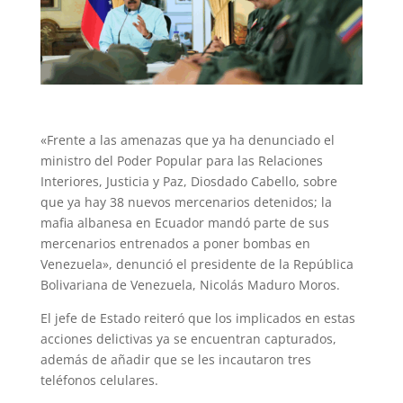
«Frente a las amenazas que ya ha denunciado el
ministro del Poder Popular para las Relaciones
Interiores, Justicia y Paz, Diosdado Cabello, sobre
que ya hay 38 nuevos mercenarios detenidos; la
mafia albanesa en Ecuador mandó parte de sus
mercenarios entrenados a poner bombas en
Venezuela», denunció el presidente de la República
Bolivariana de Venezuela, Nicolás Maduro Moros.
El jefe de Estado reiteró que los implicados en estas
acciones delictivas ya se encuentran capturados,
además de añadir que se les incautaron tres
teléfonos celulares.