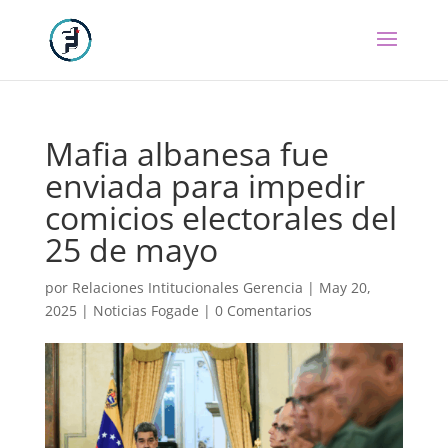
Mafia albanesa fue
enviada para impedir
comicios electorales del
25 de mayo
por
Relaciones Intitucionales Gerencia
|
May 20,
2025
|
Noticias Fogade
|
0 Comentarios