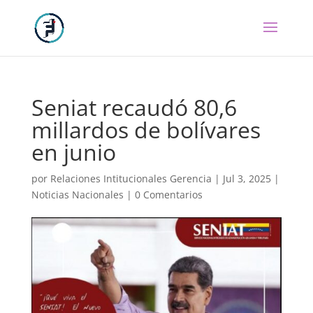
Seniat recaudó 80,6
millardos de bolívares
en junio
por
Relaciones Intitucionales Gerencia
|
Jul 3, 2025
|
Noticias Nacionales
|
0 Comentarios