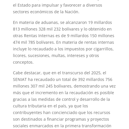
el Estado para impulsar y favorecer a diversos
sectores económicos de la Nación.
En materia de aduanas, se alcanzaron 19 millardos
813 millones 328 mil 232 bolívares y lo obtenido en
otras Rentas Internas es de 9 millardos 150 millones
474 mil 785 bolívares. En materia de rentas internas
incluye lo recaudado a los impuestos por cigarrillos,
licores, sucesiones, multas, intereses y otros
conceptos.
Cabe destacar, que en el transcurso del 2025, el
SENIAT ha recaudado un total de 392 millardos 756
millones 307 mil 245 bolívares, demostrando una vez
más que el incremento en la recaudación es posible
gracias a las medidas de control y desarrollo de la
cultura tributaria en el país, ya que los
contribuyentes han concienciado que los recursos
son destinados a financiar programas y proyectos
sociales enmarcados en la primera transformación