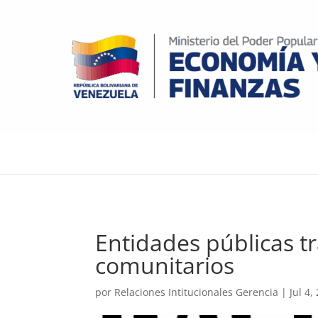
Entidades públicas t
comunitarios
por
Relaciones Intitucionales Gerencia
|
Jul 4,