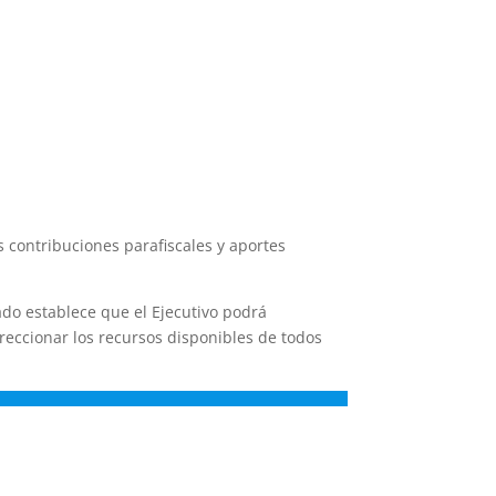
s contribuciones parafiscales y aportes
do establece que el Ejecutivo podrá
ireccionar los recursos disponibles de todos