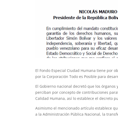
El Fondo Especial Ciudad Humana tiene por obje
por la Corporación Todo es Posible para desar
El Gobierno nacional decretó que los órganos y
perciban por concepto de contribuciones parafi
Calidad Humana, así lo establece el decreto p
Asimismo el mencionado artículo establece que
a la Administración Pública Nacional, la trans