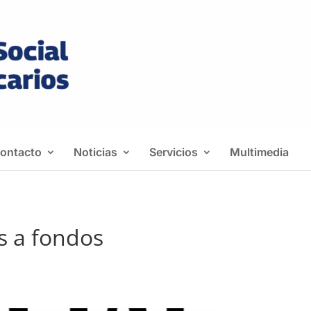
ontacto
Noticias
Servicios
Multimedia
s a fondos