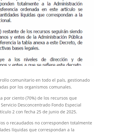
rollo comunitario en todo el país, gestionado
tadas por los organismos comunales.
ta por ciento (70%) de los recursos que
al Servicio Desconcentrado Fondo Especial
tículo 2 con fecha 25 de junio de 2025.
bidos o recaudados no corresponden totalmente
tidades líquidas que correspondan a la