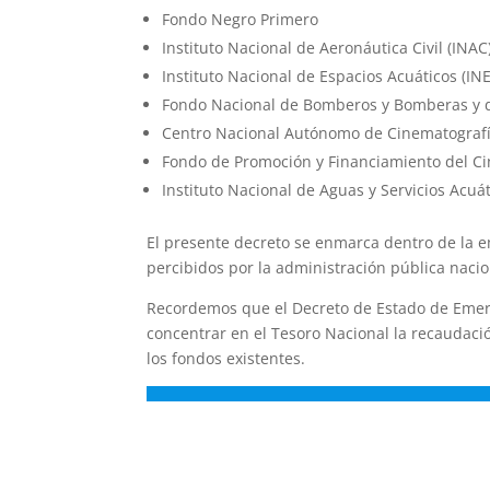
Fondo Negro Primero
Instituto Nacional de Aeronáutica Civil (INAC
Instituto Nacional de Espacios Acuáticos (IN
Fondo Nacional de Bomberos y Bomberas y d
Centro Nacional Autónomo de Cinematograf
Fondo de Promoción y Financiamiento del Ci
Instituto Nacional de Aguas y Servicios Acuá
El presente decreto se enmarca dentro de la em
percibidos por la administración pública nacio
Recordemos que el Decreto de Estado de Emerg
concentrar en el Tesoro Nacional la recaudació
los fondos existentes.