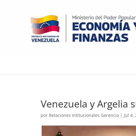
Venezuela y Argelia 
por
Relaciones Intitucionales Gerencia
|
Jul 4,