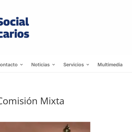
ontacto
Noticias
Servicios
Multimedia
 Comisión Mixta