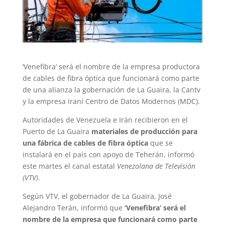
‘Venefibra’ será el nombre de la empresa productora
de cables de fibra óptica que funcionará como parte
de una alianza la gobernación de La Guaira, la Cantv
y la empresa iraní Centro de Datos Modernos (MDC).
Autoridades de Venezuela e Irán recibieron en el
Puerto de La Guaira
materiales de producción para
una fábrica de cables de fibra óptica
que se
instalará en el país con apoyo de Teherán, informó
este martes el canal estatal
Venezolana de Televisión
(VTV)
.
Según VTV, el gobernador de La Guaira, José
Alejandro Terán, informó que
‘Venefibra’ será el
nombre de la empresa que funcionará como parte