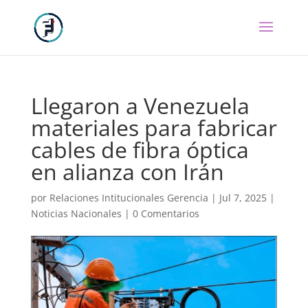
Llegaron a Venezuela
materiales para fabricar
cables de fibra óptica
en alianza con Irán
por
Relaciones Intitucionales Gerencia
|
Jul 7, 2025
|
Noticias Nacionales
|
0 Comentarios