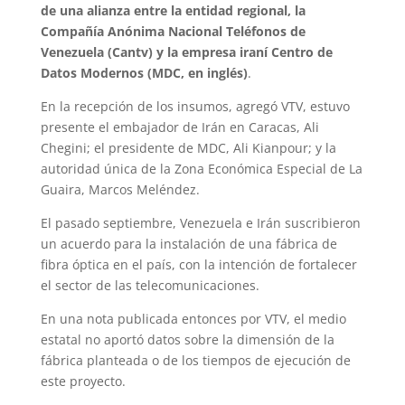
de una alianza entre la entidad regional, la
Compañía Anónima Nacional Teléfonos de
Venezuela (Cantv) y la empresa iraní Centro de
Datos Modernos (MDC, en inglés)
.
En la recepción de los insumos, agregó VTV, estuvo
presente el embajador de Irán en Caracas, Ali
Chegini; el presidente de MDC, Ali Kianpour; y la
autoridad única de la Zona Económica Especial de La
Guaira, Marcos Meléndez.
El pasado septiembre, Venezuela e Irán suscribieron
un acuerdo para la instalación de una fábrica de
fibra óptica en el país, con la intención de fortalecer
el sector de las telecomunicaciones.
En una nota publicada entonces por VTV, el medio
estatal no aportó datos sobre la dimensión de la
fábrica planteada o de los tiempos de ejecución de
este proyecto.