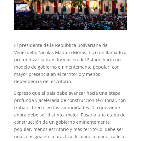
El presidente de la República Bolivariana de
Venezuela, Nicolás Maduro Moros, hizo un llamado a
profundizar la transformación del Estado hacia un
modelo de gobierno eminentemente popular, con
mayor presencia en el territorio y menos
dependencia del escritorio.
Expresó que el país debe avanzar hacia una etapa
profunda y acelerada de construcción territorial, con
trabajo directo en las comunidades. “Lo que viene
ahora debe ser distinto, mejor. Pasar a una etapa de
construcción de un gobierno eminentemente
popular, menos escritorio y más territorio, debe ser
una consigna en la práctica. Ir mano a mano, calle a