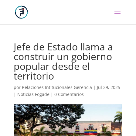
Jefe de Estado llama a
construir un gobierno
popular desde el
territorio
por
Relaciones Intitucionales Gerencia
|
Jul 29, 2025
|
Noticias Fogade
|
0 Comentarios