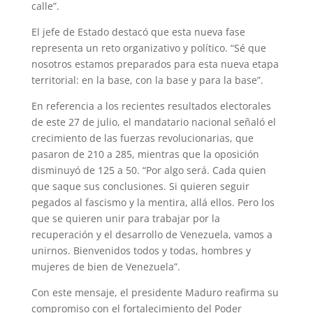
calle”.
El jefe de Estado destacó que esta nueva fase
representa un reto organizativo y político. “Sé que
nosotros estamos preparados para esta nueva etapa
territorial: en la base, con la base y para la base”.
En referencia a los recientes resultados electorales
de este 27 de julio, el mandatario nacional señaló el
crecimiento de las fuerzas revolucionarias, que
pasaron de 210 a 285, mientras que la oposición
disminuyó de 125 a 50. “Por algo será. Cada quien
que saque sus conclusiones. Si quieren seguir
pegados al fascismo y la mentira, allá ellos. Pero los
que se quieren unir para trabajar por la
recuperación y el desarrollo de Venezuela, vamos a
unirnos. Bienvenidos todos y todas, hombres y
mujeres de bien de Venezuela”.
Con este mensaje, el presidente Maduro reafirma su
compromiso con el fortalecimiento del Poder